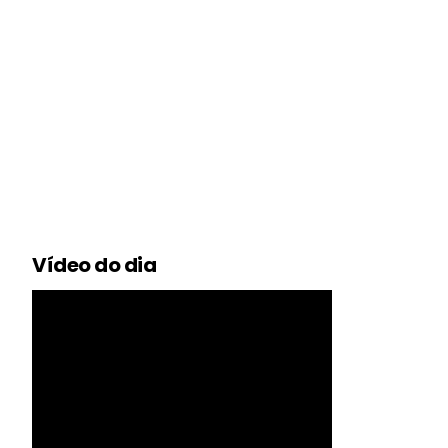
Vídeo do dia