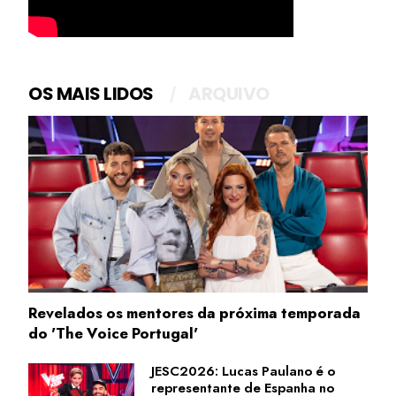
OS MAIS LIDOS
ARQUIVO
Revelados os mentores da próxima temporada
do 'The Voice Portugal'
JESC2026: Lucas Paulano é o
representante de Espanha no