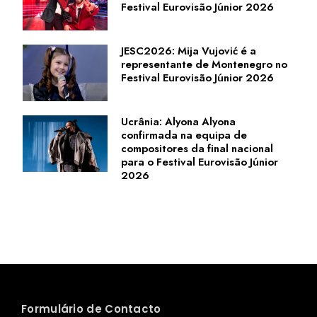
Festival Eurovisão Júnior 2026
JESC2026: Mija Vujović é a
representante de Montenegro no
Festival Eurovisão Júnior 2026
Ucrânia: Alyona Alyona
confirmada na equipa de
compositores da final nacional
para o Festival Eurovisão Júnior
2026
Formulário de Contacto