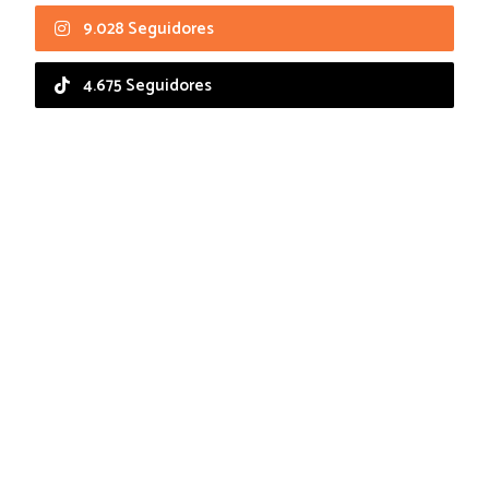
9.028 Seguidores
4.675 Seguidores