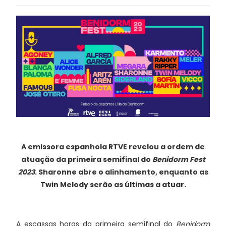
A emissora espanhola RTVE revelou a ordem de
atuação da primeira semifinal do
Benidorm Fest
2023
. Sharonne abre o alinhamento, enquanto as
Twin Melody serão as últimas a atuar.
A escassas horas da primeira semifinal do
Benidorm