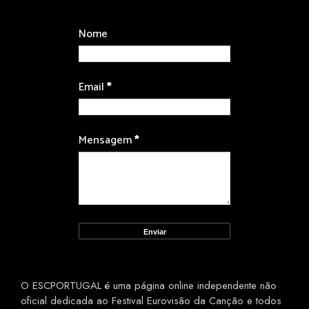
Nome
Email
*
Mensagem
*
O ESCPORTUGAL é uma página online independente não
oficial dedicada ao Festival Eurovisão da Canção e todos