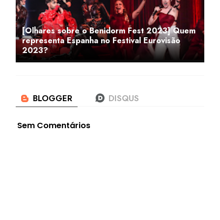
[Olhares sobre o Benidorm Fest 2023] Quem
representa Espanha no Festival Eurovisão
2023?
Sem Comentários