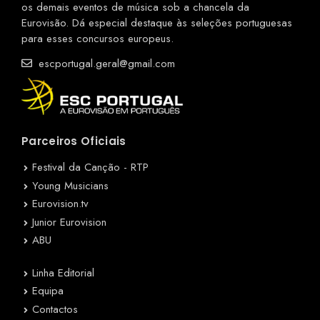
os demais eventos de música sob a chancela da
Eurovisão. Dá especial destaque às seleções portuguesas
para esses concursos europeus.
escportugal.geral@gmail.com
Parceiros Oficiais
Festival da Canção - RTP
Young Musicians
Eurovision.tv
Junior Eurovision
ABU
Linha Editorial
Equipa
Contactos