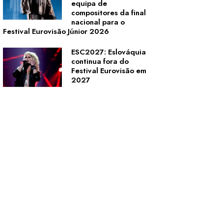
equipa de
compositores da final
nacional para o
Festival Eurovisão Júnior 2026
ESC2027: Eslováquia
continua fora do
Festival Eurovisão em
2027