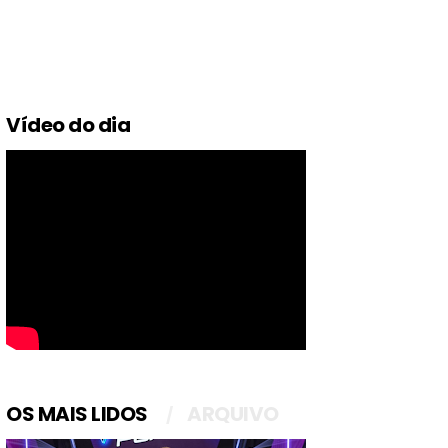
Vídeo do dia
OS MAIS LIDOS
ARQUIVO