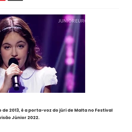
e 2013, é a porta-voz do júri de Malta no Festival
visão Júnior 2022.