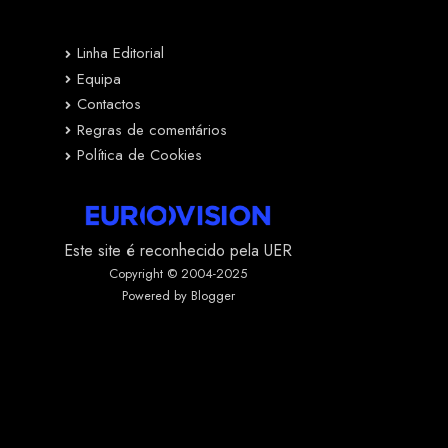
Linha Editorial
Equipa
Contactos
Regras de comentários
Política de Cookies
Este site é reconhecido pela UER
Copyright © 2004-2025
Powered by Blogger