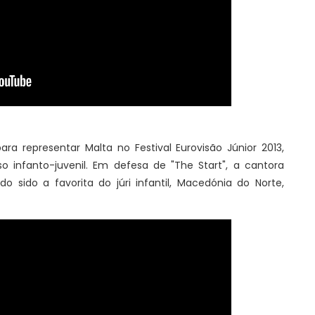
ra representar Malta no Festival Eurovisão Júnior 2013,
 infanto-juvenil. Em defesa de "The Start", a cantora
o sido a favorita do júri infantil, Macedónia do Norte,