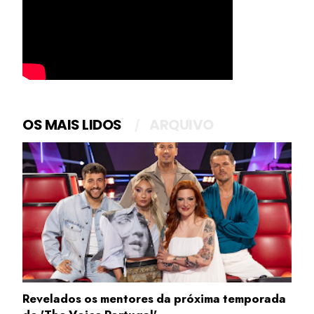
OS MAIS LIDOS
ARQUIVO
Revelados os mentores da próxima temporada