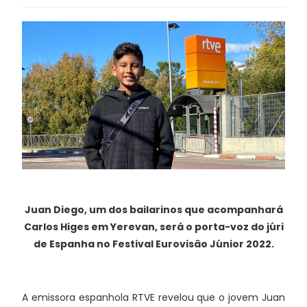
Juan Diego, um dos bailarinos que acompanhará
Carlos Higes em Yerevan, será o porta-voz do júri
de Espanha no Festival Eurovisão Júnior 2022.
A emissora espanhola RTVE revelou que o jovem Juan