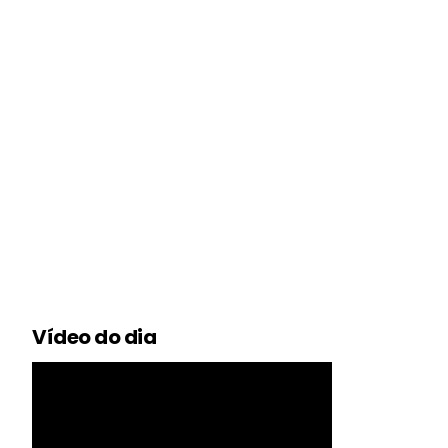
Vídeo do dia