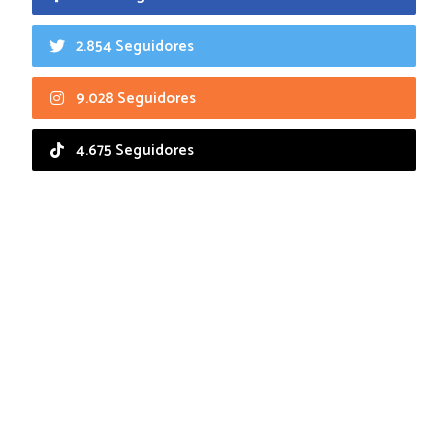
2.854 Seguidores
9.028 Seguidores
4.675 Seguidores