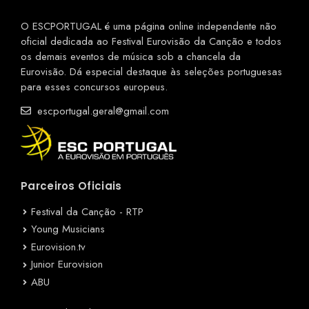
O ESCPORTUGAL é uma página online independente não
oficial dedicada ao Festival Eurovisão da Canção e todos
os demais eventos de música sob a chancela da
Eurovisão. Dá especial destaque às seleções portuguesas
para esses concursos europeus.
escportugal.geral@gmail.com
Parceiros Oficiais
Festival da Canção - RTP
Young Musicians
Eurovision.tv
Junior Eurovision
ABU