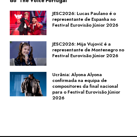
do 'The Voice Portugal'
JESC2026: Lucas Paulano é o
representante de Espanha no
Festival Eurovisão Júnior 2026
JESC2026: Mija Vujović é a
representante de Montenegro no
Festival Eurovisão Júnior 2026
Ucrânia: Alyona Alyona
confirmada na equipa de
compositores da final nacional
para o Festival Eurovisão Júnior
2026