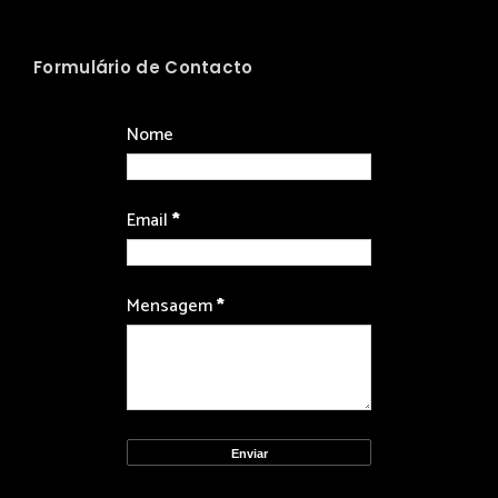
Formulário de Contacto
Nome
Email
*
Mensagem
*