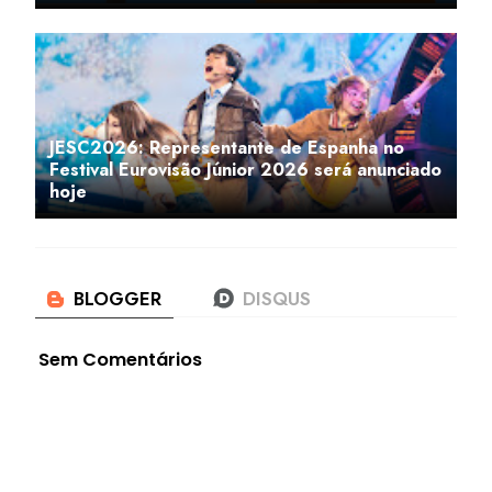
JESC2026: Representante de Espanha no
Festival Eurovisão Júnior 2026 será anunciado
hoje
Sem Comentários