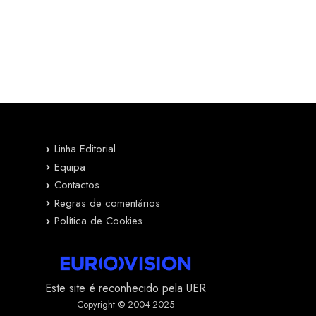
Linha Editorial
Equipa
Contactos
Regras de comentários
Política de Cookies
Este site é reconhecido pela UER
Copyright © 2004-2025