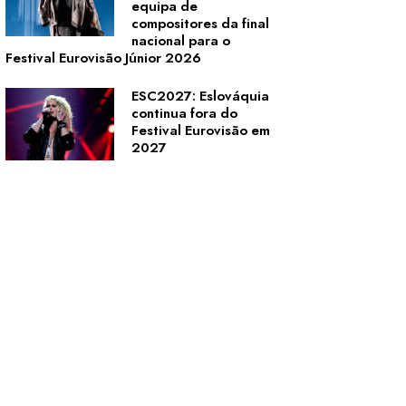
equipa de
compositores da final
nacional para o
Festival Eurovisão Júnior 2026
ESC2027: Eslováquia
continua fora do
Festival Eurovisão em
2027