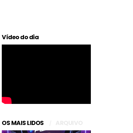
Vídeo do dia
OS MAIS LIDOS
ARQUIVO