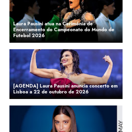
Laura Pausini atua na Cerimónia de
Encerramento do Campeonato do Mundo de
Futebol 2026
[AGENDA] Laura Pausini anuncia concerto em
Lisboa a 22 de outubro de 2026