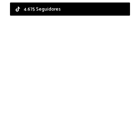
4.675 Seguidores