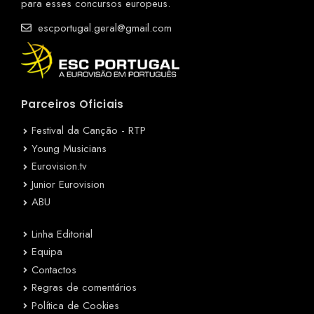
para esses concursos europeus.
escportugal.geral@gmail.com
Parceiros Oficiais
Festival da Canção - RTP
Young Musicians
Eurovision.tv
Junior Eurovision
ABU
Linha Editorial
Equipa
Contactos
Regras de comentários
Política de Cookies