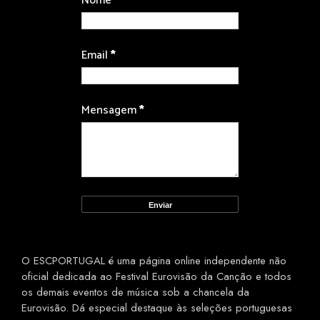
Nome
Email
*
Mensagem
*
O ESCPORTUGAL é uma página online independente não
oficial dedicada ao Festival Eurovisão da Canção e todos
os demais eventos de música sob a chancela da
Eurovisão. Dá especial destaque às seleções portuguesas