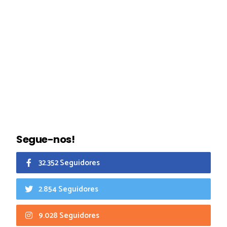
Segue-nos!
32.352 Seguidores
2.854 Seguidores
9.028 Seguidores