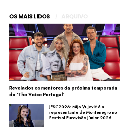
OS MAIS LIDOS
ARQUIVO
Revelados os mentores da próxima temporada
do 'The Voice Portugal'
JESC2026: Mija Vujović é a
representante de Montenegro no
Festival Eurovisão Júnior 2026