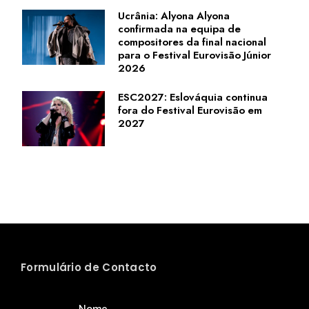
Ucrânia: Alyona Alyona
confirmada na equipa de
compositores da final nacional
para o Festival Eurovisão Júnior
2026
ESC2027: Eslováquia continua
fora do Festival Eurovisão em
2027
Formulário de Contacto