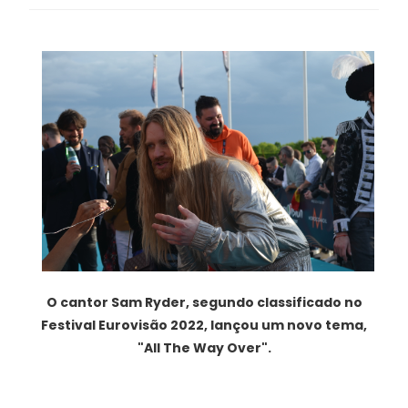
O cantor Sam Ryder, segundo classificado no
Festival Eurovisão 2022, lançou um novo tema,
"All The Way Over".