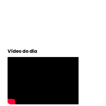
Vídeo do dia