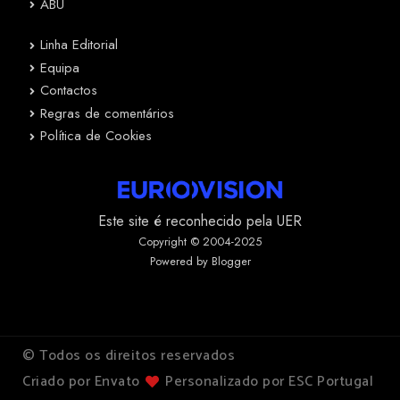
ABU
Linha Editorial
Equipa
Contactos
Regras de comentários
Política de Cookies
Este site é reconhecido pela UER
Copyright © 2004-2025
Powered by Blogger
© Todos os direitos reservados
Criado por Envato
Personalizado por ESC Portugal