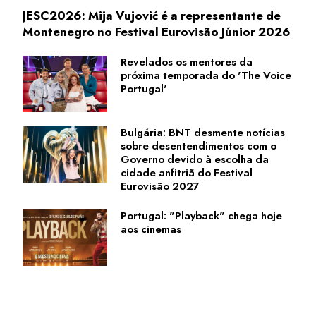
JESC2026: Mija Vujović é a representante de
Montenegro no Festival Eurovisão Júnior 2026
Revelados os mentores da
próxima temporada do 'The Voice
Portugal'
Bulgária: BNT desmente notícias
sobre desentendimentos com o
Governo devido à escolha da
cidade anfitriã do Festival
Eurovisão 2027
Portugal: "Playback" chega hoje
aos cinemas