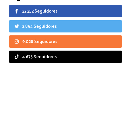
32.352 Seguidores
2.854 Seguidores
9.028 Seguidores
4.675 Seguidores