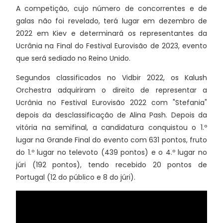
A competição, cujo número de concorrentes e de
galas não foi revelado, terá lugar em dezembro de
2022 em Kiev e determinará os representantes da
Ucrânia na Final do Festival Eurovisão de 2023, evento
que será sediado no Reino Unido.
Segundos classificados no Vidbir 2022, os Kalush
Orchestra adquiriram o direito de representar a
Ucrânia no Festival Eurovisão 2022 com "Stefania"
depois da desclassificação de Alina Pash. Depois da
vitória na semifinal, a candidatura conquistou o 1.º
lugar na Grande Final do evento com 631 pontos, fruto
do 1.º lugar no televoto (439 pontos) e o 4.º lugar no
júri (192 pontos), tendo recebido 20 pontos de
Portugal (12 do público e 8 do júri).