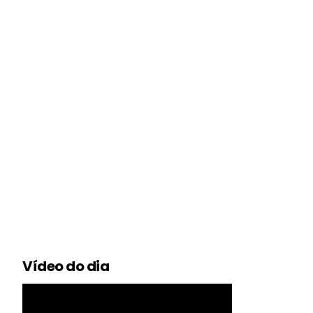
Vídeo do dia