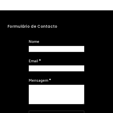
Formulário de Contacto
Nome
Email
*
Mensagem
*