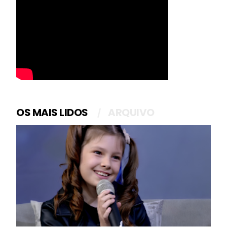
OS MAIS LIDOS
ARQUIVO