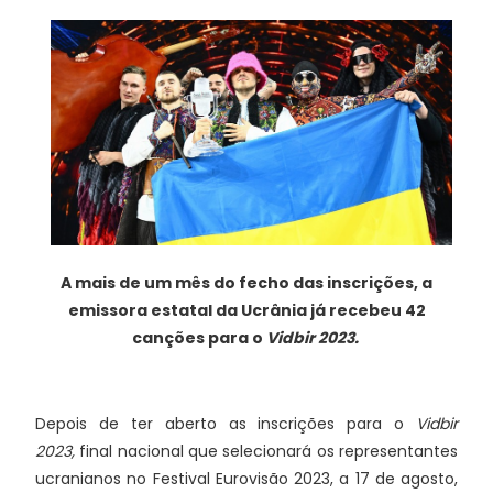
A mais de um mês do fecho das inscrições, a
emissora estatal da Ucrânia já recebeu 42
canções para o
Vidbir 2023.
Depois de ter aberto as inscrições para o
Vidbir
2023,
final nacional que selecionará os representantes
ucranianos no Festival Eurovisão 2023, a 17 de agosto,