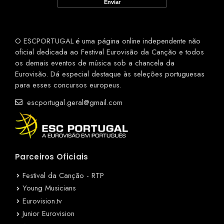
O ESCPORTUGAL é uma página online independente não
oficial dedicada ao Festival Eurovisão da Canção e todos
os demais eventos de música sob a chancela da
Eurovisão. Dá especial destaque às seleções portuguesas
para esses concursos europeus.
escportugal.geral@gmail.com
Parceiros Oficiais
Festival da Canção - RTP
Young Musicians
Eurovision.tv
Junior Eurovision