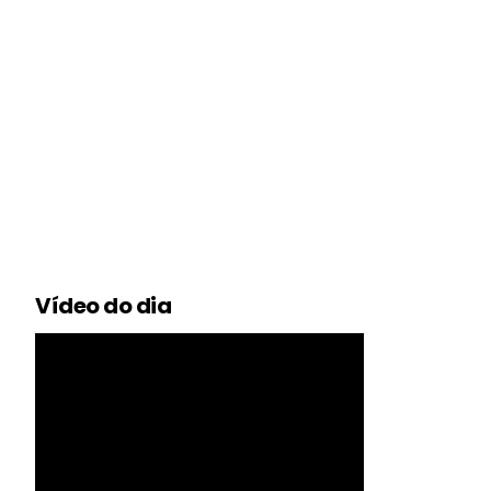
Vídeo do dia