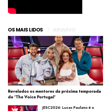
OS MAIS LIDOS
ARQUIVO
Revelados os mentores da próxima temporada
do 'The Voice Portugal'
JESC2026: Lucas Paulano é o