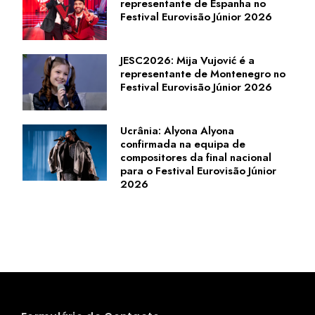
representante de Espanha no
Festival Eurovisão Júnior 2026
JESC2026: Mija Vujović é a
representante de Montenegro no
Festival Eurovisão Júnior 2026
Ucrânia: Alyona Alyona
confirmada na equipa de
compositores da final nacional
para o Festival Eurovisão Júnior
2026