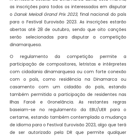
as inscrições para todos os interessados em disputar
o
Dansk Melodi Grand Prix 2023,
final nacional do país
para o Festival Eurovisão 2023. As inscrições estarão
abertas até 28 de outubro, sendo que oito canções
serão selecionadas para disputar a competição
dinamarquesa.
O regulamento da competição permite a
participação de compositores, letristas e intérpretes
com cidadania dinamarquesa ou com forte conexão
com o país, como residência na Dinamarca ou
casamento com um cidadão do país, estando
também permitida a participação de residentes nas
Ilhas Faroé e Gronelância. As restantes regras
baseiam-se no regulamento da EBU/UER para o
certame, estando também contemplada a mudança
de idioma para o Festival Eurovisão 2023, algo que terá
de ser autorizado pela DR que permite qualquer