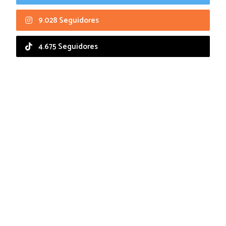
9.028 Seguidores
4.675 Seguidores