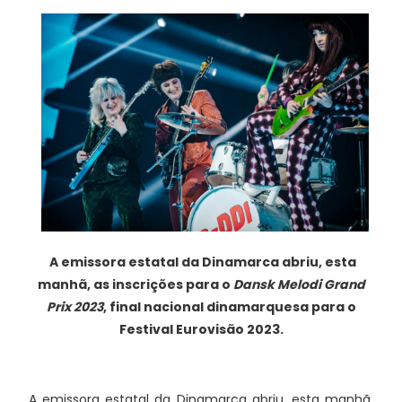
A emissora estatal da Dinamarca abriu, esta
manhã, as inscrições para o
Dansk Melodi Grand
Prix 2023
, final nacional dinamarquesa para o
Festival Eurovisão 2023.
A emissora estatal da Dinamarca abriu, esta manhã,