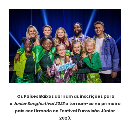
Os Países Baixos abriram as inscrições para
o
Junior Songfestival 2023
e tornam-se no primeiro
país confirmado no Festival Eurovisão Júnior
2023.