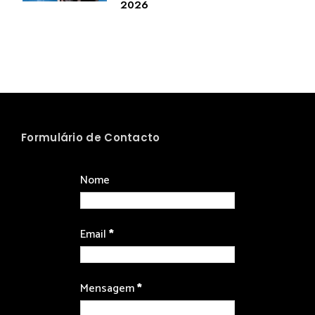
2026
Formulário de Contacto
Nome
Email
*
Mensagem
*