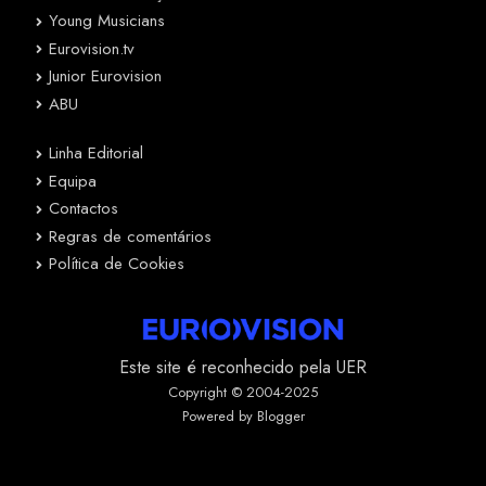
Young Musicians
Eurovision.tv
Junior Eurovision
ABU
Linha Editorial
Equipa
Contactos
Regras de comentários
Política de Cookies
Este site é reconhecido pela UER
Copyright © 2004-2025
Powered by Blogger