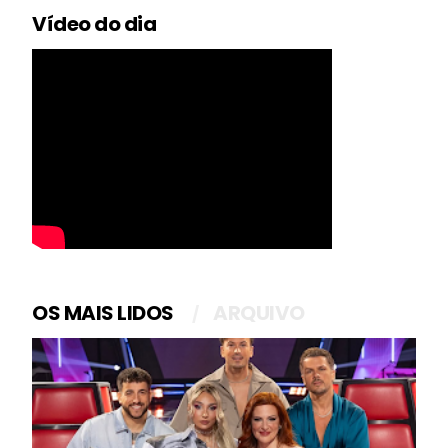
Vídeo do dia
OS MAIS LIDOS
ARQUIVO