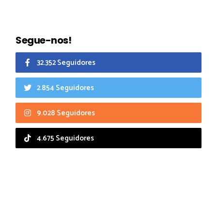
Segue-nos!
32.352 Seguidores
2.854 Seguidores
9.028 Seguidores
4.675 Seguidores