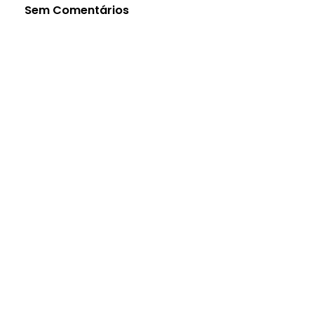
Sem Comentários