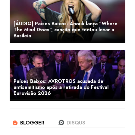
[ÁUDIO] Países Baixos: Anouk lança "Where
The Mind Goes", canção que tentou levar a
Basileia
Países Baixos: AVROTROS acusada de
antisemitismo após a retirada do Festival
Eurovisão 2026