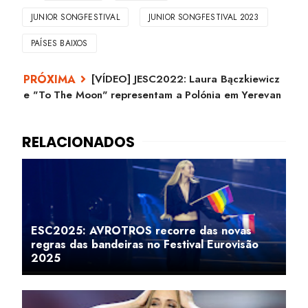
JUNIOR SONGFESTIVAL
JUNIOR SONGFESTIVAL 2023
PAÍSES BAIXOS
[VÍDEO] JESC2022: Laura Bączkiewicz
e "To The Moon" representam a Polónia em Yerevan
ESC2025: AVROTROS recorre das novas
regras das bandeiras no Festival Eurovisão
2025