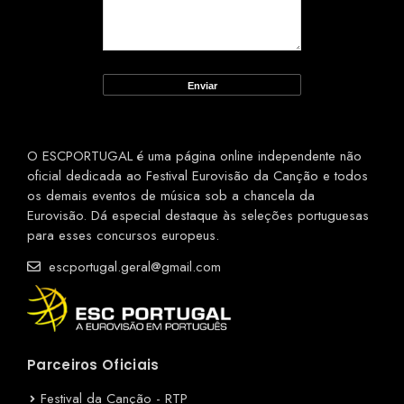
O ESCPORTUGAL é uma página online independente não
oficial dedicada ao Festival Eurovisão da Canção e todos
os demais eventos de música sob a chancela da
Eurovisão. Dá especial destaque às seleções portuguesas
para esses concursos europeus.
escportugal.geral@gmail.com
Parceiros Oficiais
Festival da Canção - RTP