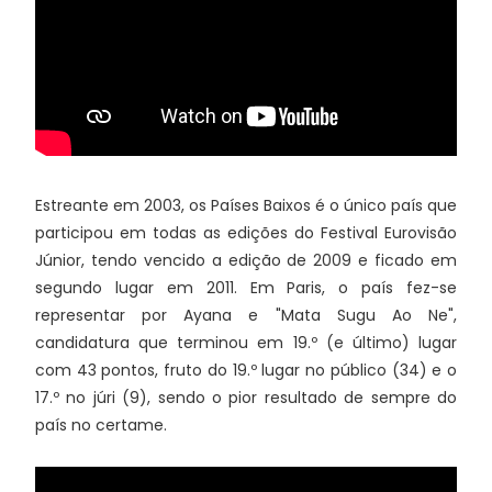
Estreante em 2003, os Países Baixos é o único país que
participou em todas as edições do Festival Eurovisão
Júnior, tendo vencido a edição de 2009 e ficado em
segundo lugar em 2011. Em Paris, o país fez-se
representar por Ayana e "Mata Sugu Ao Ne",
candidatura que terminou em 19.º (e último) lugar
com 43 pontos, fruto do 19.º lugar no público (34) e o
17.º no júri (9), sendo o pior resultado de sempre do
país no certame.