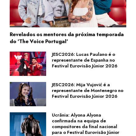
Revelados os mentores da próxima temporada
do 'The Voice Portugal'
JESC2026: Lucas Paulano é o
representante de Espanha no
Festival Eurovisão Júnior 2026
JESC2026: Mija Vujović é a
representante de Montenegro no
Festival Eurovisão Júnior 2026
Ucrânia: Alyona Alyona
confirmada na equipa de
compositores da final nacional
para o Festival Eurovisão Júnior