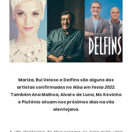
Mariza, Rui Veloso e Delfins são alguns dos
artistas confirmados no
Nisa em Festa 2022.
Também Ana Malhoa, Alvaro de Luna, Mc Kevinho
e Plutónio atuam nos próximos dias na vila
alentejana.