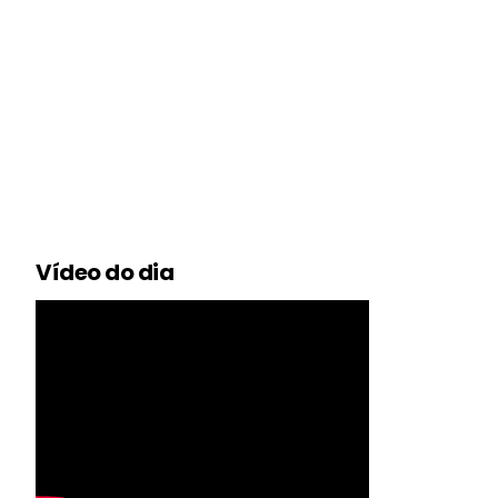
Vídeo do dia