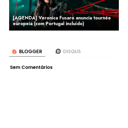
[AGENDA] Veronica Fusaro anuncia tournée
europeia (com Portugal incluído)
Sem Comentários