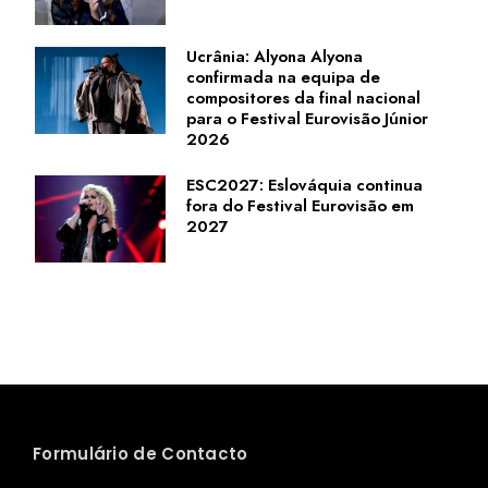
Ucrânia: Alyona Alyona
confirmada na equipa de
compositores da final nacional
para o Festival Eurovisão Júnior
2026
ESC2027: Eslováquia continua
fora do Festival Eurovisão em
2027
Formulário de Contacto