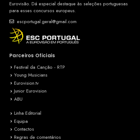
Eurovisão. Dá especial destaque às seleções portuguesas
para esses concursos europeus.
escportugal.geral@gmail.com
Parceiros Oficiais
Festival da Canção - RTP
Young Musicians
Eurovision.tv
Junior Eurovision
ABU
Linha Editorial
Equipa
Contactos
Regras de comentários