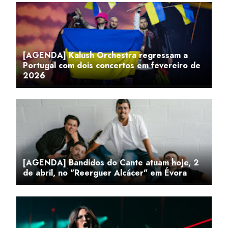
[AGENDA] Kalush Orchestra regressam a
Portugal com dois concertos em fevereiro de
2026
[AGENDA] Bandidos do Cante atuam hoje, 2
de abril, no "Reerguer Alcácer" em Évora