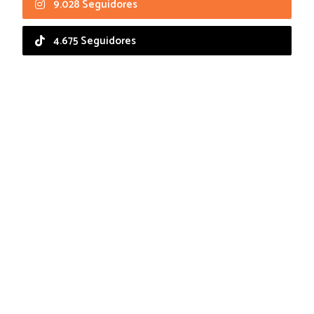
9.028 Seguidores
4.675 Seguidores