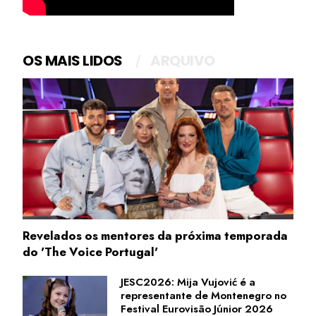
OS MAIS LIDOS
ARQUIVO
Revelados os mentores da próxima temporada
do 'The Voice Portugal'
JESC2026: Mija Vujović é a
representante de Montenegro no
Festival Eurovisão Júnior 2026