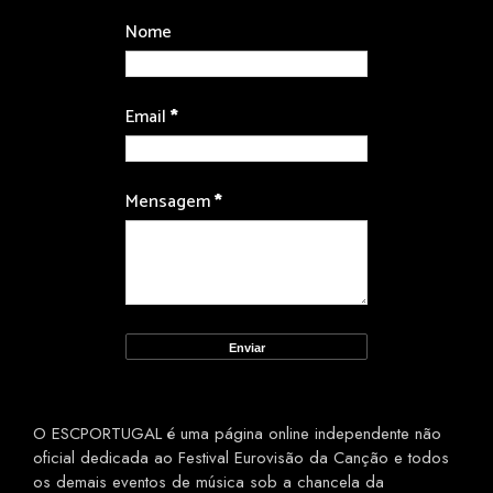
Nome
Email
*
Mensagem
*
O ESCPORTUGAL é uma página online independente não
oficial dedicada ao Festival Eurovisão da Canção e todos
os demais eventos de música sob a chancela da