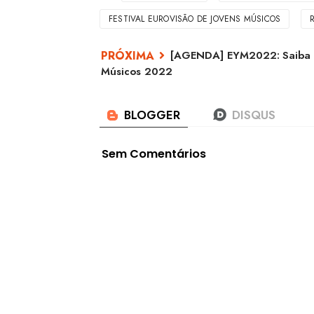
FESTIVAL EUROVISÃO DE JOVENS MÚSICOS
[AGENDA] EYM2022: Saiba c
Músicos 2022
Sem Comentários