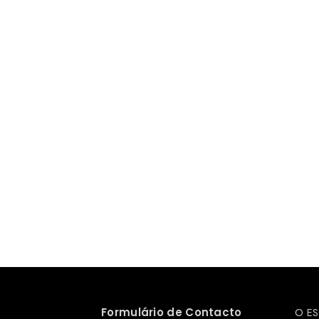
Formulário de Contacto
O ES