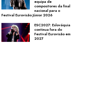
equipa de
compositores da final
nacional para o
Festival Eurovisão Júnior 2026
ESC2027: Eslováquia
continua fora do
Festival Eurovisão em
2027