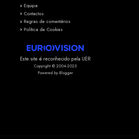
Equipa
Contactos
Regras de comentários
Política de Cookies
Este site é reconhecido pela UER
Copyright © 2004-2025
Powered by Blogger