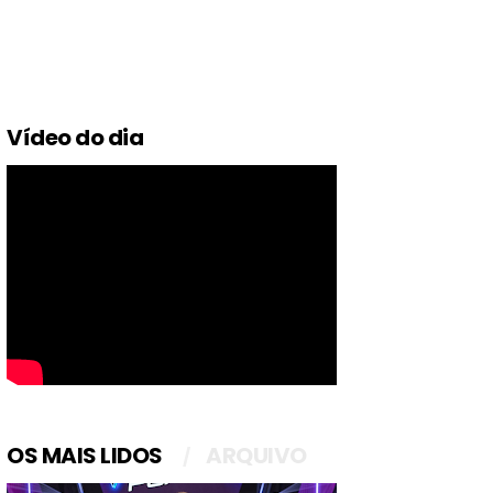
Vídeo do dia
OS MAIS LIDOS
ARQUIVO