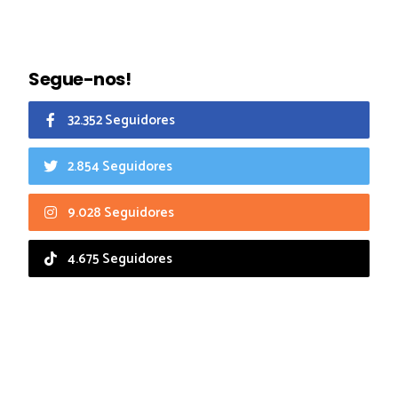
Segue-nos!
32.352 Seguidores
2.854 Seguidores
9.028 Seguidores
4.675 Seguidores