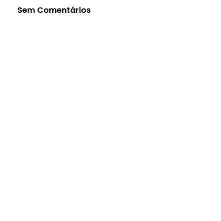
Sem Comentários