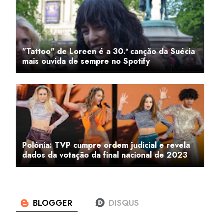
"Tattoo" de Loreen é a 30.ª canção da Suécia
mais ouvida de sempre no Spotify
Polónia: TVP cumpre ordem judicial e revela
dados da votação da final nacional de 2023