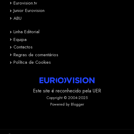
Eurovision.tv
Junior Eurovision
ABU
Linha Editorial
Equipa
Contactos
Regras de comentários
Política de Cookies
Este site é reconhecido pela UER
Copyright © 2004-2025
Powered by Blogger