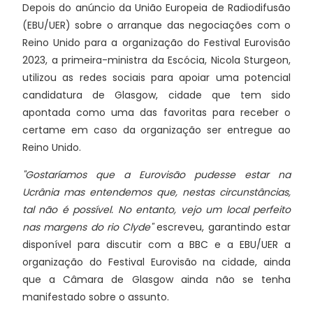
Depois do anúncio da União Europeia de Radiodifusão
(EBU/UER) sobre o arranque das negociações com o
Reino Unido para a organização do Festival Eurovisão
2023, a primeira-ministra da Escócia, Nicola Sturgeon,
utilizou as redes sociais para apoiar uma potencial
candidatura de Glasgow, cidade que tem sido
apontada como uma das favoritas para receber o
certame em caso da organização ser entregue ao
Reino Unido.
"Gostaríamos que a Eurovisão pudesse estar na
Ucrânia mas entendemos que, nestas circunstâncias,
tal não é possível. No entanto, vejo um local perfeito
nas margens do rio Clyde"
escreveu, garantindo estar
disponível para discutir com a BBC e a EBU/UER a
organização do Festival Eurovisão na cidade, ainda
que a Câmara de Glasgow ainda não se tenha
manifestado sobre o assunto.