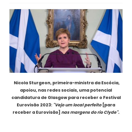
Nicola Sturgeon, primeira-ministra da Escócia,
apoiou, nas redes sociais, uma potencial
candidatura de Glasgow para receber o Festival
Eurovisão 2023:
"Vejo um local perfeito
[para
receber a Eurovisão]
nas margens do rio Clyde".