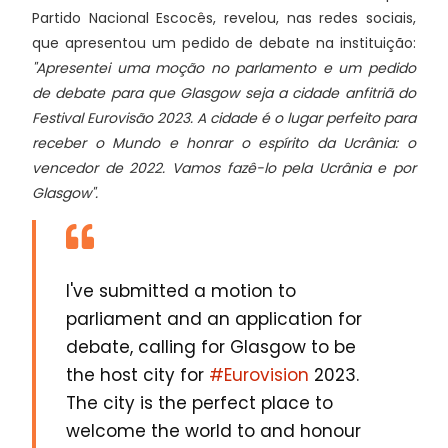
Partido Nacional Escocês, revelou, nas redes sociais,
que apresentou um pedido de debate na instituição:
"Apresentei uma moção no parlamento e um pedido
de debate para que Glasgow seja a cidade anfitriã do
Festival Eurovisão 2023. A cidade é o lugar perfeito para
receber o Mundo e honrar o espírito da Ucrânia: o
vencedor de 2022. Vamos fazê-lo pela Ucrânia e por
Glasgow".
I've submitted a motion to
parliament and an application for
debate, calling for Glasgow to be
the host city for
#Eurovision
2023.
The city is the perfect place to
welcome the world to and honour