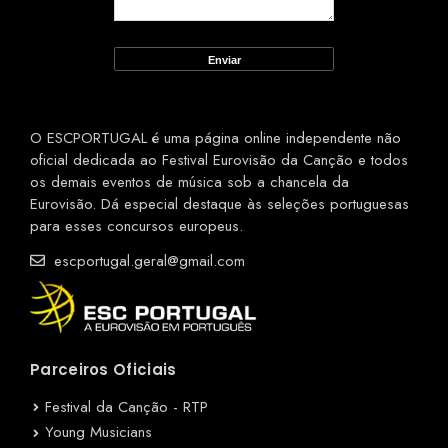
O ESCPORTUGAL é uma página online independente não
oficial dedicada ao Festival Eurovisão da Canção e todos
os demais eventos de música sob a chancela da
Eurovisão. Dá especial destaque às seleções portuguesas
para esses concursos europeus.
escportugal.geral@gmail.com
Parceiros Oficiais
Festival da Canção - RTP
Young Musicians