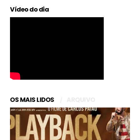
Vídeo do dia
OS MAIS LIDOS
ARQUIVO