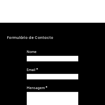
Formulário de Contacto
Nome
Email
*
Mensagem
*