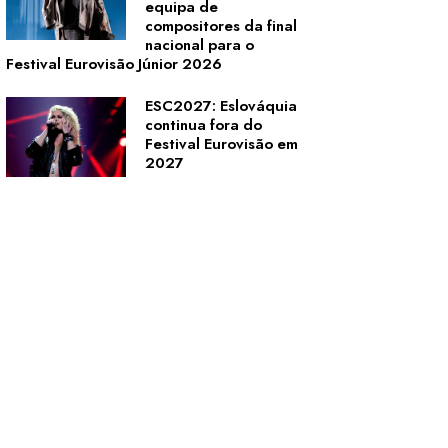
equipa de
compositores da final
nacional para o
Festival Eurovisão Júnior 2026
ESC2027: Eslováquia
continua fora do
Festival Eurovisão em
2027