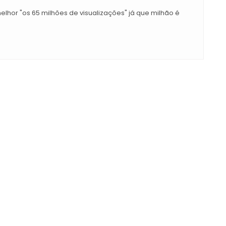
lhor "os 65 milhões de visualizações" já que milhão é