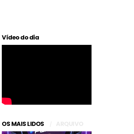
Vídeo do dia
OS MAIS LIDOS
ARQUIVO