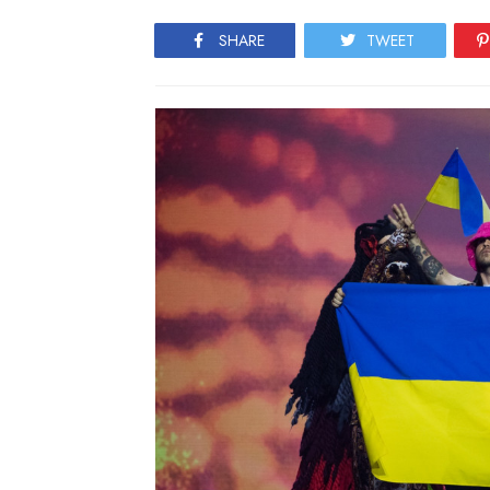
SHARE
TWEET