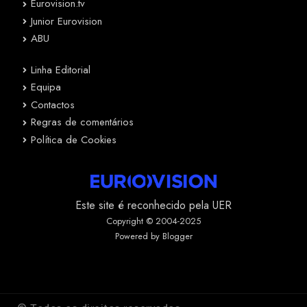
Eurovision.tv
Junior Eurovision
ABU
Linha Editorial
Equipa
Contactos
Regras de comentários
Política de Cookies
Este site é reconhecido pela UER
Copyright © 2004-2025
Powered by Blogger