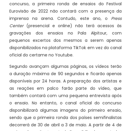
concurso, a primeira ronda de ensaios do Festival
Eurovisão de 2022 não contará com a presença da
imprensa na arena. Contudo, este ano, o
Press
Center
(presencial e online) não terá acessos às
gravações dos ensaios no Pala Alpitour, com
pequenos excertos dos mesmos a serem apenas
disponibilizados na plataforma TikTok em vez do canal
oficial do certame no Youtube.
Segundo avançam algumas páginas, os vídeos terão
a duração máxima de 90 segundos e ficarão apenas
disponíveis por 24 horas. A preparação dos artistas e
as reações em palco farão parte do vídeo, que
também contará com uma pequena entrevista após
o ensaio. No entanto, o canal oficial do concurso
disponibilizará algumas imagens do primeiro ensaio,
sendo que a primeira ronda dos países semifinalistas
decorrerá de 30 de abril a 3 de maio. A partir de 4 de