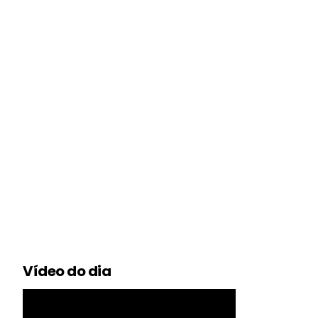
Vídeo do dia