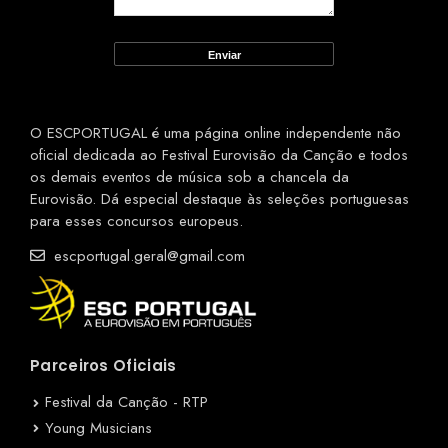
O ESCPORTUGAL é uma página online independente não
oficial dedicada ao Festival Eurovisão da Canção e todos
os demais eventos de música sob a chancela da
Eurovisão. Dá especial destaque às seleções portuguesas
para esses concursos europeus.
escportugal.geral@gmail.com
Parceiros Oficiais
Festival da Canção - RTP
Young Musicians