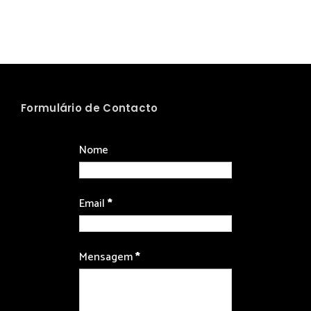
Formulário de Contacto
Nome
Email
*
Mensagem
*