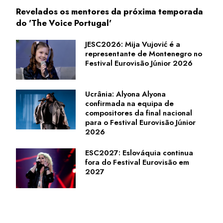
Revelados os mentores da próxima temporada
do 'The Voice Portugal'
JESC2026: Mija Vujović é a
representante de Montenegro no
Festival Eurovisão Júnior 2026
Ucrânia: Alyona Alyona
confirmada na equipa de
compositores da final nacional
para o Festival Eurovisão Júnior
2026
ESC2027: Eslováquia continua
fora do Festival Eurovisão em
2027