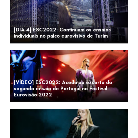
[DIA 4] ESC2022: Continuam os ensaios
individuais no palco eurovisivo de Turim
[VÍDEO] ESC2022: Aceda ao excerto do
segundo ensaio de Portugal no Festival
Eurovisão 2022