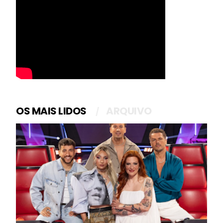
OS MAIS LIDOS
ARQUIVO