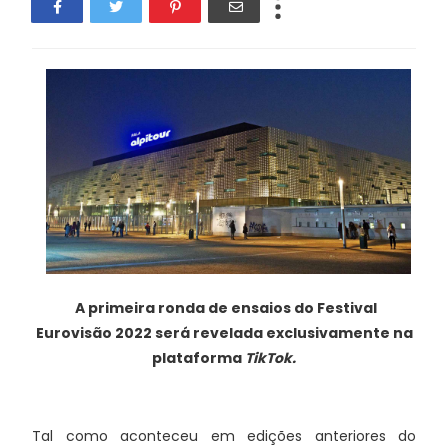
A primeira ronda de ensaios do Festival
Eurovisão 2022 será revelada exclusivamente na
plataforma
TikTok.
Tal como aconteceu em edições anteriores do