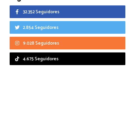
32.352 Seguidores
2.854 Seguidores
9.028 Seguidores
4.675 Seguidores