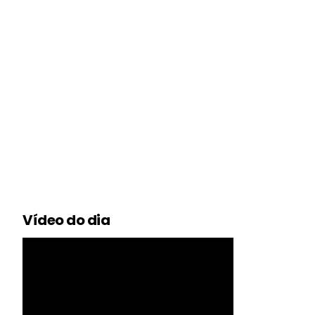
Vídeo do dia