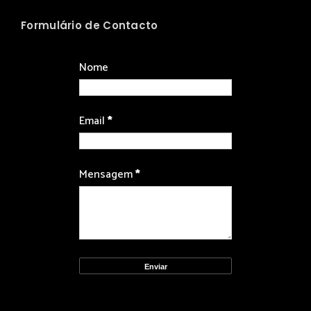
Formulário de Contacto
Nome
Email
*
Mensagem
*