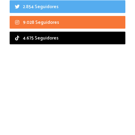
2.854 Seguidores
9.028 Seguidores
4.675 Seguidores