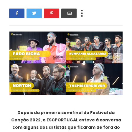
Depois da primeira semifinal do Festival da
Canção 2022, o ESCPORTUGAL esteve à conversa
com alguns dos artistas que ficaram de fora do