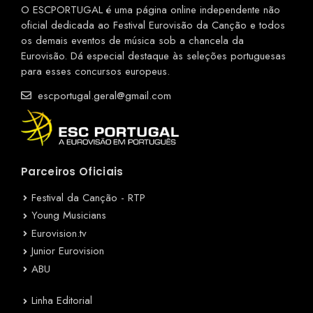
O ESCPORTUGAL é uma página online independente não
oficial dedicada ao Festival Eurovisão da Canção e todos
os demais eventos de música sob a chancela da
Eurovisão. Dá especial destaque às seleções portuguesas
para esses concursos europeus.
escportugal.geral@gmail.com
Parceiros Oficiais
Festival da Canção - RTP
Young Musicians
Eurovision.tv
Junior Eurovision
ABU
Linha Editorial