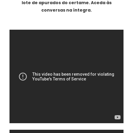
lote de apurados do certame. Aceda às
conversas na íntegra.