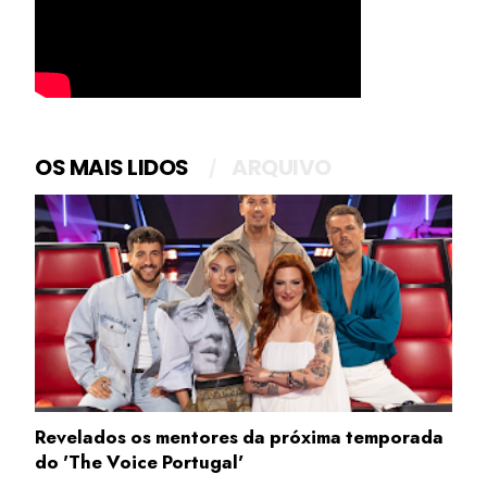
OS MAIS LIDOS
ARQUIVO
Revelados os mentores da próxima temporada
do 'The Voice Portugal'