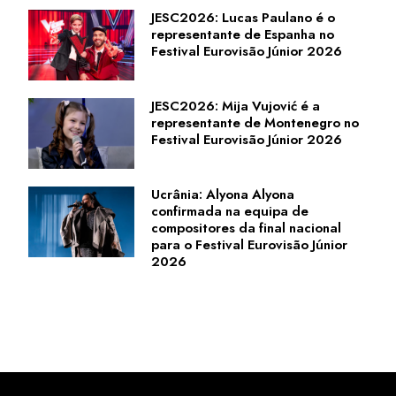
JESC2026: Lucas Paulano é o
representante de Espanha no
Festival Eurovisão Júnior 2026
JESC2026: Mija Vujović é a
representante de Montenegro no
Festival Eurovisão Júnior 2026
Ucrânia: Alyona Alyona
confirmada na equipa de
compositores da final nacional
para o Festival Eurovisão Júnior
2026