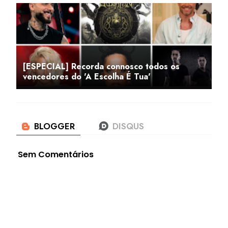
[ESPECIAL] Recorda connosco todos os
vencedores do 'A Escolha É Tua'
Sem Comentários