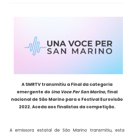
A SMRTV transmitiu a Final da categoria
emergente do
Una Voce Per San Marino
, final
nacional de São Marino para o Festival Eurovisão
2022. Aceda aos finalistas da competição.
A emissora estatal de São Marino transmitiu, esta