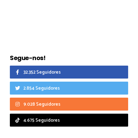
Segue-nos!
32.352 Seguidores
2.854 Seguidores
9.028 Seguidores
4.675 Seguidores