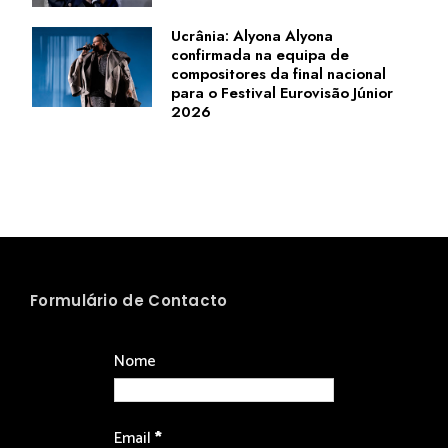
Ucrânia: Alyona Alyona
confirmada na equipa de
compositores da final nacional
para o Festival Eurovisão Júnior
2026
Formulário de Contacto
Nome
Email
*