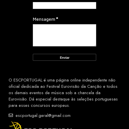
Mensagem
*
O ESCPORTUGAL é uma página online independente não
oficial dedicada ao Festival Eurovisão da Canção e todos
os demais eventos de música sob a chancela da
Eurovisão. Dá especial destaque às seleções portuguesas
para esses concursos europeus.
escportugal.geral@gmail.com