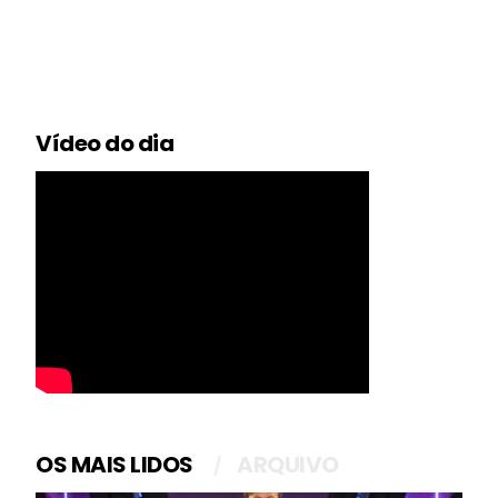
Vídeo do dia
OS MAIS LIDOS
ARQUIVO