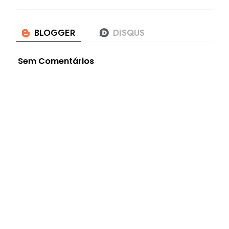
Sem Comentários