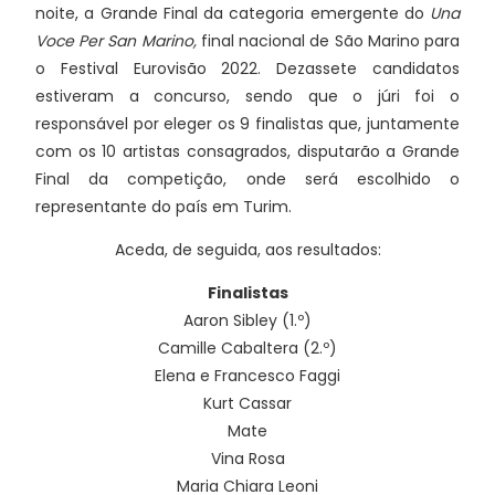
noite, a Grande Final da categoria emergente do
Una
Voce Per San Marino,
final nacional de São Marino para
o Festival Eurovisão 2022. Dezassete candidatos
estiveram a concurso, sendo que o júri foi o
responsável por eleger os 9 finalistas que, juntamente
com os 10 artistas consagrados, disputarão a Grande
Final da competição, onde será escolhido o
representante do país em Turim.
Aceda, de seguida, aos resultados:
Finalistas
Aaron Sibley (1.º)
Camille Cabaltera (2.º)
Elena e Francesco Faggi
Kurt Cassar
Mate
Vina Rosa
Maria Chiara Leoni