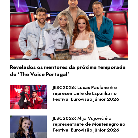
Revelados os mentores da próxima temporada
do 'The Voice Portugal'
JESC2026: Lucas Paulano é o
representante de Espanha no
Festival Eurovisão Júnior 2026
JESC2026: Mija Vujović é a
representante de Montenegro no
Festival Eurovisão Júnior 2026