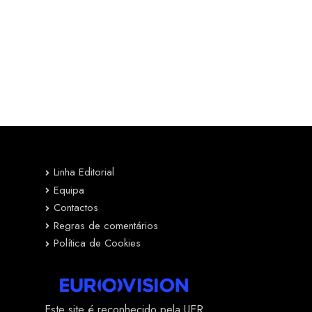
Linha Editorial
Equipa
Contactos
Regras de comentários
Política de Cookies
Este site é reconhecido pela UER