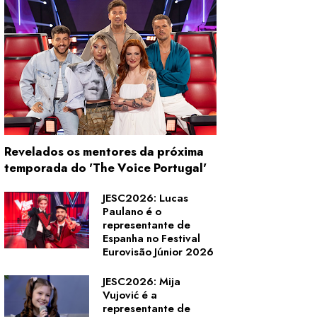
Revelados os mentores da próxima
temporada do 'The Voice Portugal'
JESC2026: Lucas
Paulano é o
representante de
Espanha no Festival
Eurovisão Júnior 2026
JESC2026: Mija
Vujović é a
representante de