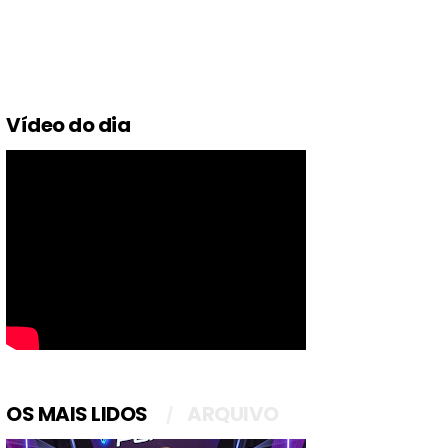
Vídeo do dia
OS MAIS LIDOS
ARQUIVO