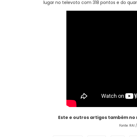
lugar no televoto com 318 pontos e do quar
Este e outros artigos também no
Fonte: RAI 