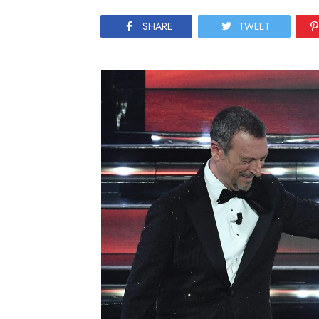
SHARE
TWEET