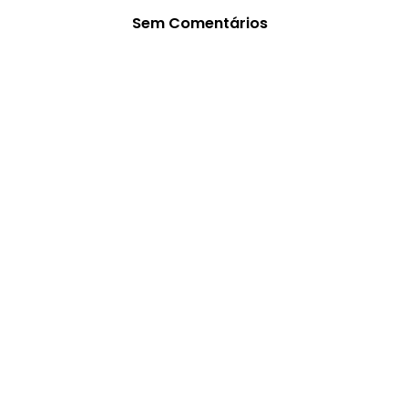
Sem Comentários