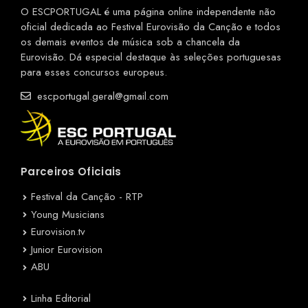
O ESCPORTUGAL é uma página online independente não
oficial dedicada ao Festival Eurovisão da Canção e todos
os demais eventos de música sob a chancela da
Eurovisão. Dá especial destaque às seleções portuguesas
para esses concursos europeus.
escportugal.geral@gmail.com
Parceiros Oficiais
Festival da Canção - RTP
Young Musicians
Eurovision.tv
Junior Eurovision
ABU
Linha Editorial