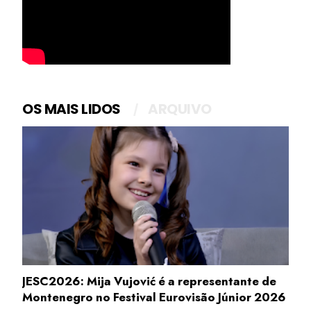
OS MAIS LIDOS
ARQUIVO
JESC2026: Mija Vujović é a representante de
Montenegro no Festival Eurovisão Júnior 2026