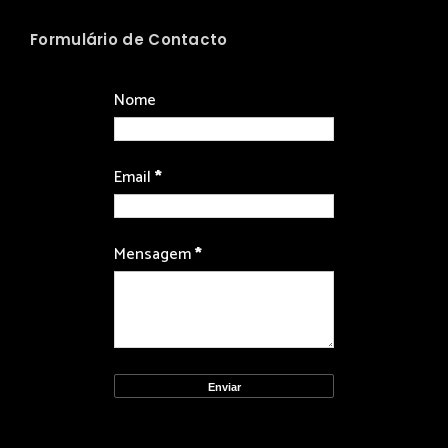
Formulário de Contacto
Nome
Email
*
Mensagem
*