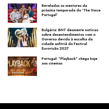
Revelados os mentores da
próxima temporada do 'The Voice
Portugal'
Bulgária: BNT desmente notícias
sobre desentendimentos com o
Governo devido à escolha da
cidade anfitriã do Festival
Eurovisão 2027
Portugal: "Playback" chega hoje
aos cinemas