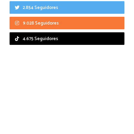
2.854 Seguidores
9.028 Seguidores
4.675 Seguidores