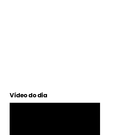
Vídeo do dia