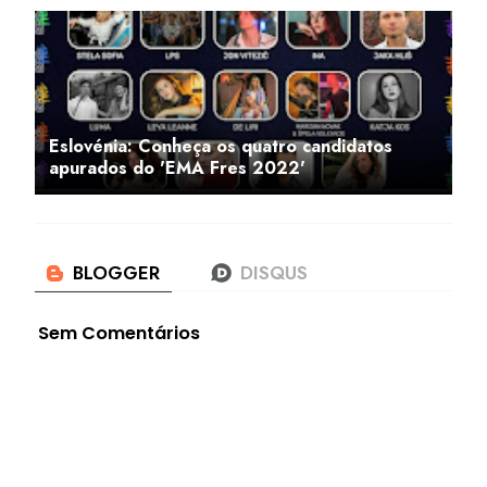
Eslovénia: Conheça os quatro candidatos
apurados do 'EMA Fres 2022'
Sem Comentários