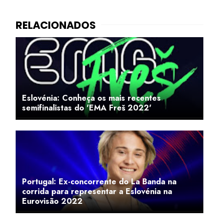
Eslovénia: Conheça os mais recentes
semifinalistas do 'EMA Freš 2022'
Portugal: Ex-concorrente do La Banda na
corrida para representar a Eslovénia na
Eurovisão 2022