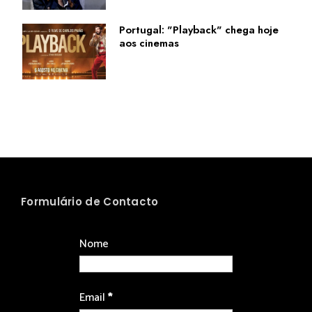
Portugal: "Playback" chega hoje
aos cinemas
Formulário de Contacto
Nome
Email
*