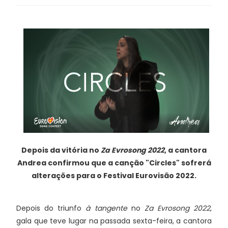
Depois da vitória no
Za Evrosong 2022
, a cantora
Andrea confirmou que a canção "Circles" sofrerá
alterações para o Festival Eurovisão 2022.
Depois do triunfo
à tangente
no
Za Evrosong 2022
,
gala que teve lugar na passada sexta-feira, a cantora