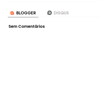
Sem Comentários