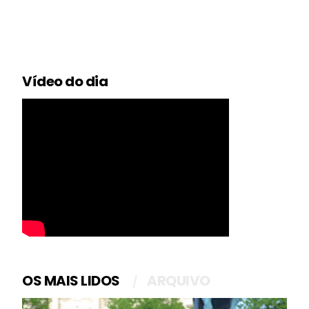
Vídeo do dia
OS MAIS LIDOS
ARQUIVO