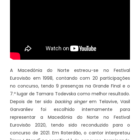
A Macedónia do Norte estreou-se no Festival
Eurovisão em 1998, contando com 20 participações
no concurso, tendo 9 presenças na Grande Final e o
7.º lugar de Tamara Todevska como melhor resultado.
Depois de ter sido
backing singer
em Telavive, Vasil
Garvanliev foi escolhido internamente para
representar a Macedónia do Norte no Festival
Eurovisão 2020, tendo sido reconduzido para o
concurso de 2021. Em Roterdão, o cantor interpretou