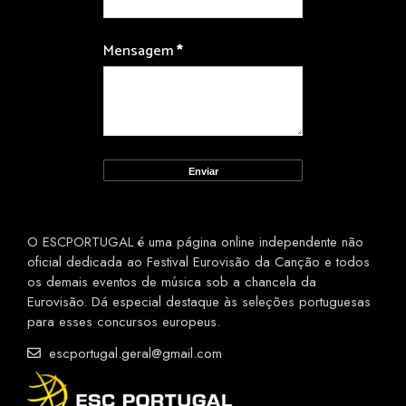
Mensagem
*
O ESCPORTUGAL é uma página online independente não
oficial dedicada ao Festival Eurovisão da Canção e todos
os demais eventos de música sob a chancela da
Eurovisão. Dá especial destaque às seleções portuguesas
para esses concursos europeus.
escportugal.geral@gmail.com