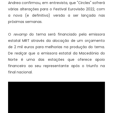
Andrea confirmou, em entrevista, que "Circles" sofrerá
várias alterações para o Festival Eurovisão 2022, com
a nova (e definitiva) versão a ser lançada nas
próximas semanas.
O
revamp
do tema será financiado pela emissora
estatal MRT através da alocação de um orçamento
de 2 mil euros para melhorias na produção do tema.
De realçar que a emissora estatal da Macedónia do
Norte é uma das estações que oferece apoio
financeiro ao seu representante após o triunfo na
final nacional.