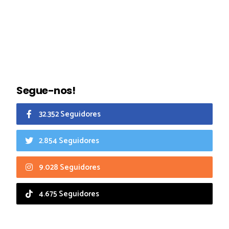
Segue-nos!
32.352 Seguidores
2.854 Seguidores
9.028 Seguidores
4.675 Seguidores