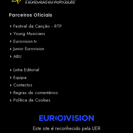
Parceiros Oficiais
Festival da Canção - RTP
Young Musicians
Eurovision.tv
Junior Eurovision
ABU
Linha Editorial
Equipa
Contactos
Regras de comentários
Política de Cookies
Este site é reconhecido pela UER