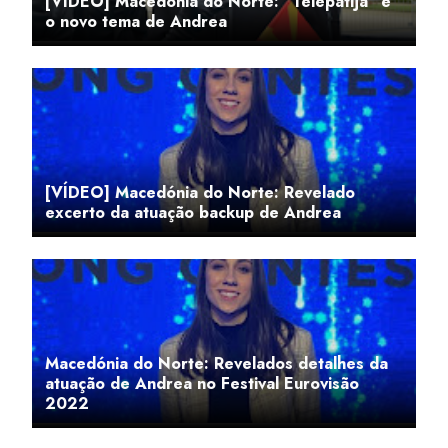
[VÍDEO] Macedónia do Norte: "Telepatija" é
o novo tema de Andrea
[VÍDEO] Macedónia do Norte: Revelado
excerto da atuação backup de Andrea
Macedónia do Norte: Revelados detalhes da
atuação de Andrea no Festival Eurovisão
2022