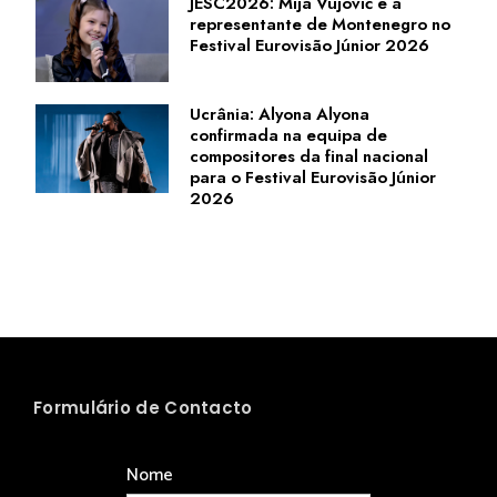
JESC2026: Mija Vujović é a
representante de Montenegro no
Festival Eurovisão Júnior 2026
Ucrânia: Alyona Alyona
confirmada na equipa de
compositores da final nacional
para o Festival Eurovisão Júnior
2026
Formulário de Contacto
Nome