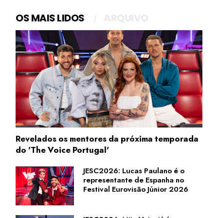
OS MAIS LIDOS
ARQUIVO
Revelados os mentores da próxima temporada
do 'The Voice Portugal'
JESC2026: Lucas Paulano é o
representante de Espanha no
Festival Eurovisão Júnior 2026