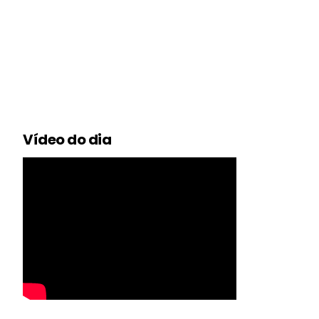
Vídeo do dia