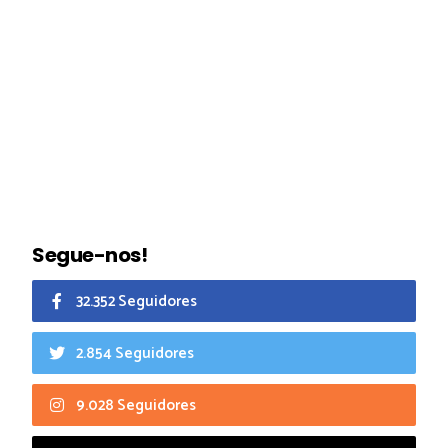
Segue-nos!
32.352 Seguidores
2.854 Seguidores
9.028 Seguidores