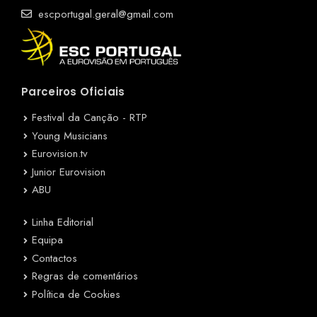
escportugal.geral@gmail.com
Parceiros Oficiais
Festival da Canção - RTP
Young Musicians
Eurovision.tv
Junior Eurovision
ABU
Linha Editorial
Equipa
Contactos
Regras de comentários
Política de Cookies