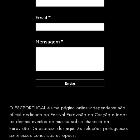
Email
*
Mensagem
*
O ESCPORTUGAL é uma página online independente não
oficial dedicada ao Festival Eurovisão da Canção e todos
os demais eventos de música sob a chancela da
Eurovisão. Dá especial destaque às seleções portuguesas
para esses concursos europeus.