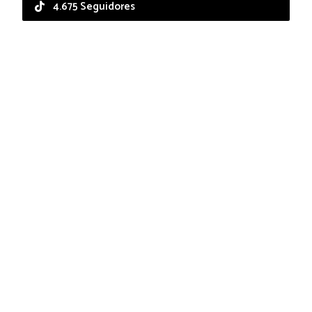
4.675 Seguidores