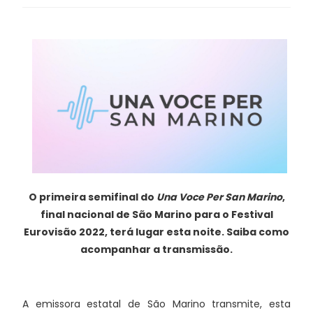
O primeira semifinal do
Una Voce Per San Marino
,
final nacional de São Marino para o Festival
Eurovisão 2022, terá lugar esta noite. Saiba como
acompanhar a transmissão.
A emissora estatal de São Marino transmite, esta