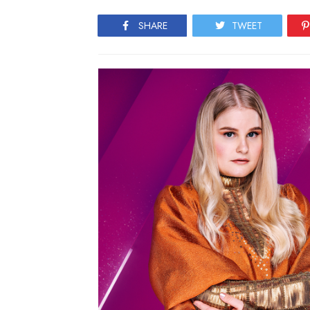
SHARE
TWEET