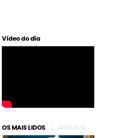
Vídeo do dia
OS MAIS LIDOS
ARQUIVO