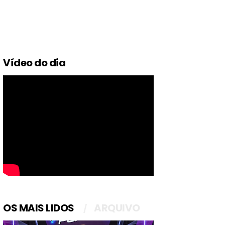
Vídeo do dia
OS MAIS LIDOS
ARQUIVO