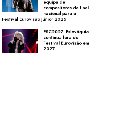
equipa de
compositores da final
nacional para o
Festival Eurovisão Júnior 2026
ESC2027: Eslováquia
continua fora do
Festival Eurovisão em
2027