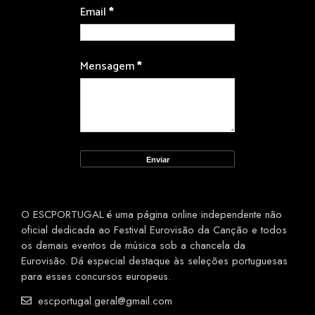
Email
*
Mensagem
*
O ESCPORTUGAL é uma página online independente não
oficial dedicada ao Festival Eurovisão da Canção e todos
os demais eventos de música sob a chancela da
Eurovisão. Dá especial destaque às seleções portuguesas
para esses concursos europeus.
escportugal.geral@gmail.com