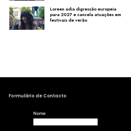
Loreen adia digressão europeia
para 2027 e cancela atuações em
festivais de verão
Formulário de Contacto
Nome