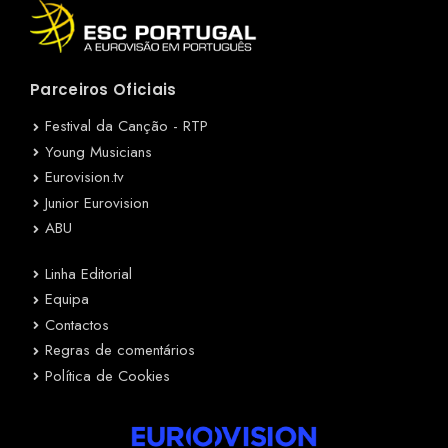
Parceiros Oficiais
Festival da Canção - RTP
Young Musicians
Eurovision.tv
Junior Eurovision
ABU
Linha Editorial
Equipa
Contactos
Regras de comentários
Política de Cookies