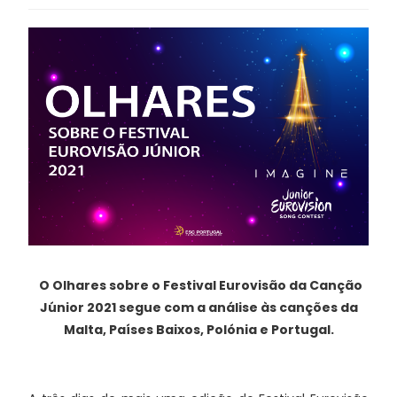
O Olhares sobre o Festival Eurovisão da Canção
Júnior 2021 segue com a análise às canções da
Malta, Países Baixos, Polónia e Portugal.