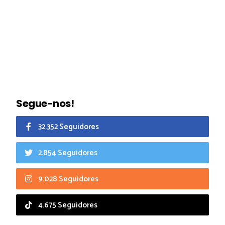
Segue-nos!
32.352 Seguidores
2.854 Seguidores
9.028 Seguidores
4.675 Seguidores