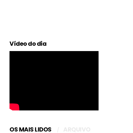
Vídeo do dia
OS MAIS LIDOS
ARQUIVO