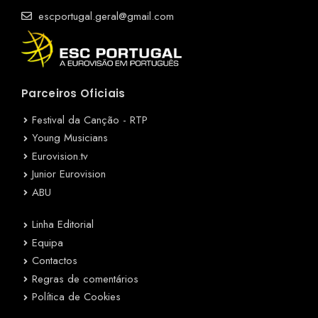
escportugal.geral@gmail.com
Parceiros Oficiais
Festival da Canção - RTP
Young Musicians
Eurovision.tv
Junior Eurovision
ABU
Linha Editorial
Equipa
Contactos
Regras de comentários
Política de Cookies