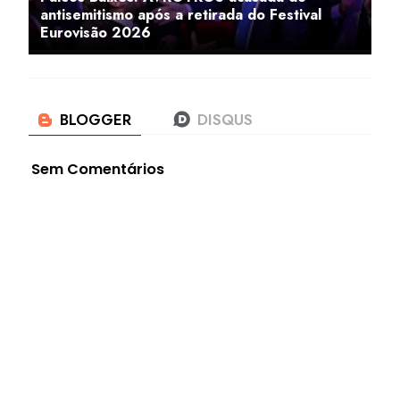
antisemitismo após a retirada do Festival
Eurovisão 2026
Sem Comentários