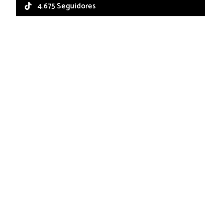
4.675 Seguidores