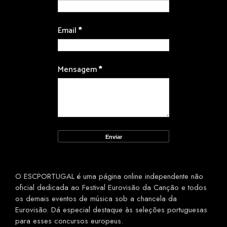
Email
*
Mensagem
*
O ESCPORTUGAL é uma página online independente não
oficial dedicada ao Festival Eurovisão da Canção e todos
os demais eventos de música sob a chancela da
Eurovisão. Dá especial destaque às seleções portuguesas
para esses concursos europeus.