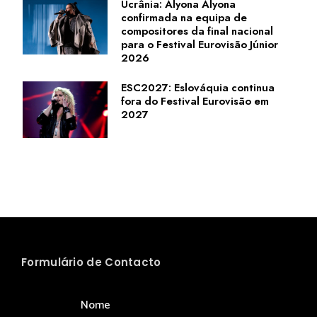
Ucrânia: Alyona Alyona
confirmada na equipa de
compositores da final nacional
para o Festival Eurovisão Júnior
2026
ESC2027: Eslováquia continua
fora do Festival Eurovisão em
2027
Formulário de Contacto
Nome