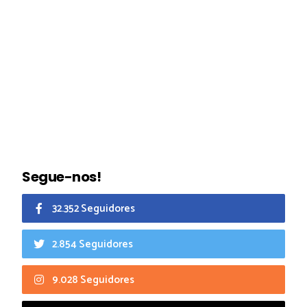
Segue-nos!
32.352 Seguidores
2.854 Seguidores
9.028 Seguidores