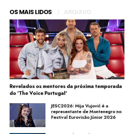
OS MAIS LIDOS
ARQUIVO
Revelados os mentores da próxima temporada
do 'The Voice Portugal'
JESC2026: Mija Vujović é a
representante de Montenegro no
Festival Eurovisão Júnior 2026