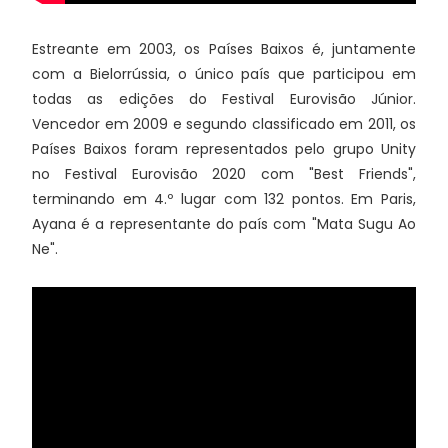
Estreante em 2003, os Países Baixos é, juntamente
com a Bielorrússia, o único país que participou em
todas as edições do Festival Eurovisão Júnior.
Vencedor em 2009 e segundo classificado em 2011, os
Países Baixos foram representados pelo grupo Unity
no Festival Eurovisão 2020 com "Best Friends",
terminando em 4.º lugar com 132 pontos. Em Paris,
Ayana é a representante do país com "Mata Sugu Ao
Ne".