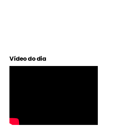
Vídeo do dia