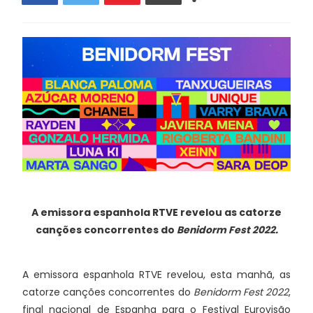
A emissora espanhola RTVE revelou as catorze
canções concorrentes do
Benidorm Fest 2022.
A emissora espanhola RTVE revelou, esta manhã, as
catorze canções concorrentes do
Benidorm Fest 2022
,
final nacional de Espanha para o Festival Eurovisão