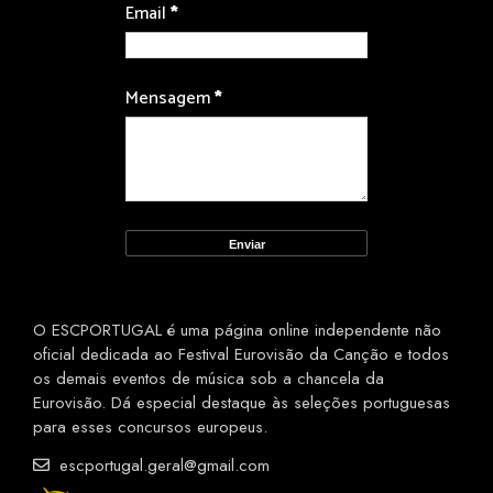
Email
*
Mensagem
*
O ESCPORTUGAL é uma página online independente não
oficial dedicada ao Festival Eurovisão da Canção e todos
os demais eventos de música sob a chancela da
Eurovisão. Dá especial destaque às seleções portuguesas
para esses concursos europeus.
escportugal.geral@gmail.com