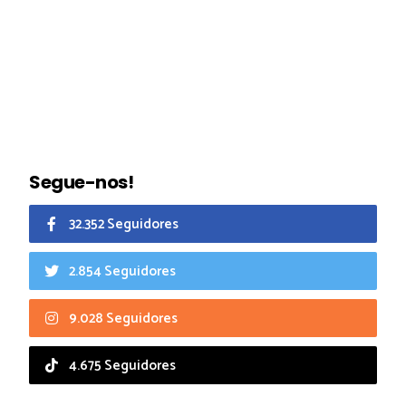
Segue-nos!
32.352 Seguidores
2.854 Seguidores
9.028 Seguidores
4.675 Seguidores