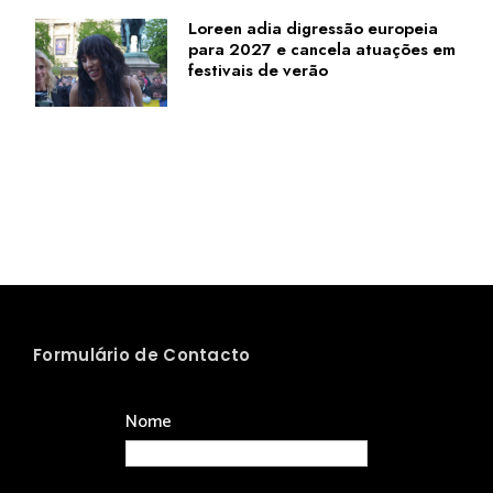
Loreen adia digressão europeia
para 2027 e cancela atuações em
festivais de verão
Formulário de Contacto
Nome