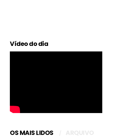
Vídeo do dia
OS MAIS LIDOS
ARQUIVO