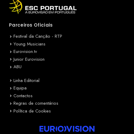
Parceiros Oficiais
Festival da Canção - RTP
Young Musicians
Eurovision.tv
Junior Eurovision
ABU
Linha Editorial
Equipa
Contactos
Regras de comentários
Política de Cookies