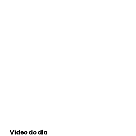
Vídeo do dia