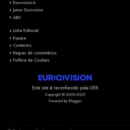
Eurovision.tv
Junior Eurovision
ABU
Linha Editorial
Equipa
Contactos
Regras de comentários
Política de Cookies
Este site é reconhecido pela UER
Copyright © 2004-2025
Powered by Blogger