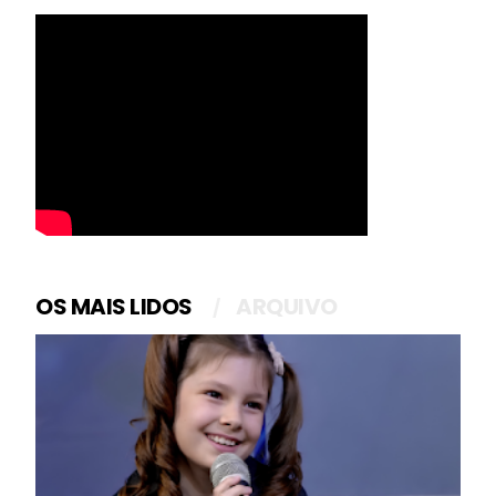
OS MAIS LIDOS
ARQUIVO