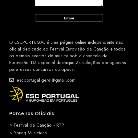
O ESCPORTUGAL é uma página online independente não
oficial dedicada ao Festival Eurovisão da Canção e todos
os demais eventos de música sob a chancela da
Eurovisão. Dá especial destaque às seleções portuguesas
para esses concursos europeus.
escportugal.geral@gmail.com
Parceiros Oficiais
Festival da Canção - RTP
Young Musicians