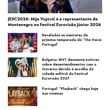
JESC2026: Mija Vujović é a representante de
Montenegro no Festival Eurovisão Júnior 2026
Revelados os mentores da
próxima temporada do 'The Voice
Portugal'
Bulgária: BNT desmente notícias
sobre desentendimentos com o
Governo devido à escolha da
cidade anfitriã do Festival
Eurovisão 2027
Portugal: "Playback" chega hoje
aos cinemas