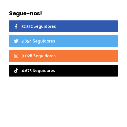
Segue-nos!
32.352 Seguidores
2.854 Seguidores
9.028 Seguidores
4.675 Seguidores