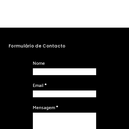
Formulário de Contacto
Nome
Email
*
Mensagem
*