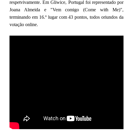
respetvivamente. Em Gliwice, Portugal foi representado por
Joana Almeida e "Vem comigo (Come with Me)",
terminando em 16.º lugar com 43 pontos, todos oriundos da
votação online.