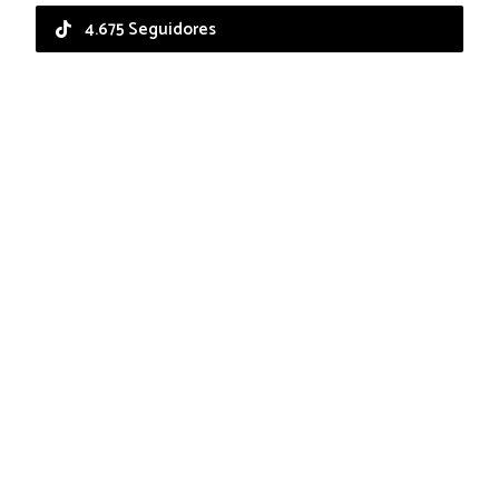
4.675 Seguidores