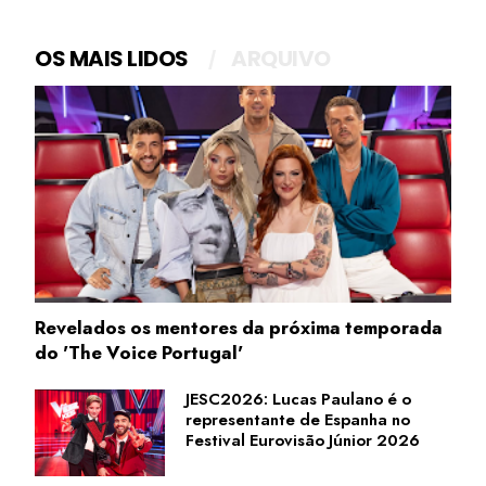
OS MAIS LIDOS
ARQUIVO
Revelados os mentores da próxima temporada
do 'The Voice Portugal'
JESC2026: Lucas Paulano é o
representante de Espanha no
Festival Eurovisão Júnior 2026