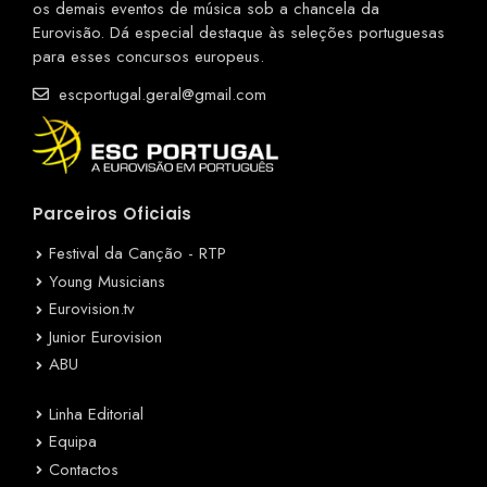
os demais eventos de música sob a chancela da
Eurovisão. Dá especial destaque às seleções portuguesas
para esses concursos europeus.
escportugal.geral@gmail.com
Parceiros Oficiais
Festival da Canção - RTP
Young Musicians
Eurovision.tv
Junior Eurovision
ABU
Linha Editorial
Equipa
Contactos