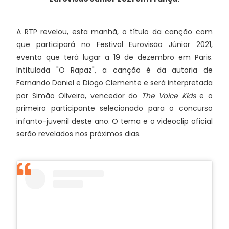
A RTP revelou, esta manhã, o título da canção com
que participará no Festival Eurovisão Júnior 2021,
evento que terá lugar a 19 de dezembro em Paris.
Intitulada "O Rapaz", a canção é da autoria de
Fernando Daniel e Diogo Clemente e será interpretada
por Simão Oliveira, vencedor do
The Voice Kids
e o
primeiro participante selecionado para o concurso
infanto-juvenil deste ano. O tema e o videoclip oficial
serão revelados nos próximos dias.