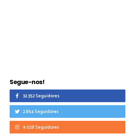
Segue-nos!
32.352 Seguidores
2.854 Seguidores
9.028 Seguidores