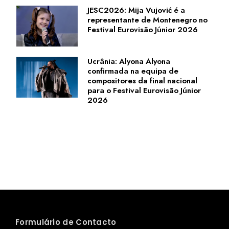
JESC2026: Mija Vujović é a
representante de Montenegro no
Festival Eurovisão Júnior 2026
Ucrânia: Alyona Alyona
confirmada na equipa de
compositores da final nacional
para o Festival Eurovisão Júnior
2026
Formulário de Contacto