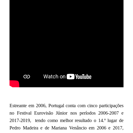
Estreante em 2006, Portugal conta com cinco participações
no Festival Eurovisão Júnior nos períodos 2006-2007 e
2017-2019, tendo como melhor resultado o 14.º lugar de
Pedro Madeira e de Mariana Venâncio em 2006 e 2017,