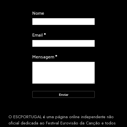
Nome
Email
*
Mensagem
*
O ESCPORTUGAL é uma página online independente não
oficial dedicada ao Festival Eurovisão da Canção e todos