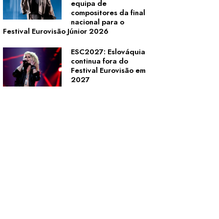
equipa de
compositores da final
nacional para o
Festival Eurovisão Júnior 2026
ESC2027: Eslováquia
continua fora do
Festival Eurovisão em
2027