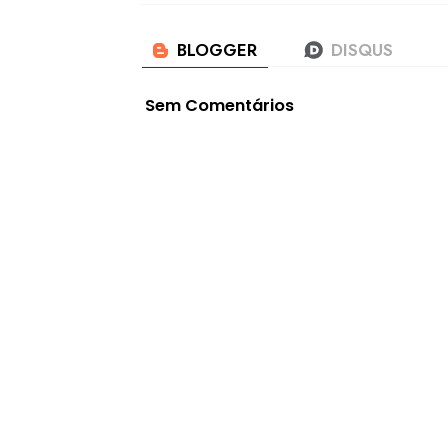
Sem Comentários