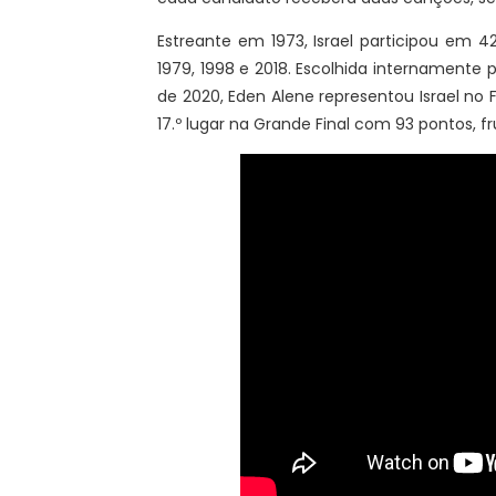
Estreante em 1973, Israel participou em 42 
1979, 1998 e 2018. Escolhida internamente
de 2020, Eden Alene representou Israel no 
17.º lugar na Grande Final com 93 pontos, fru