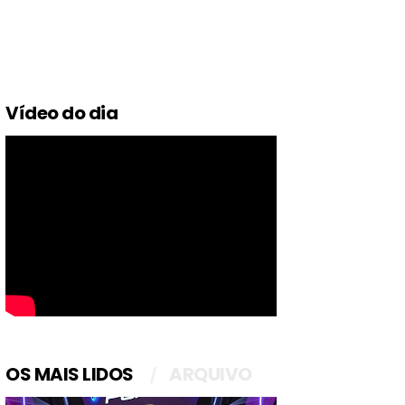
Vídeo do dia
OS MAIS LIDOS
ARQUIVO