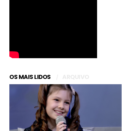
OS MAIS LIDOS
ARQUIVO