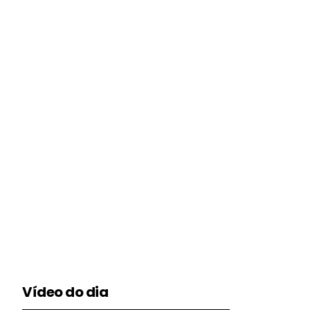
Vídeo do dia