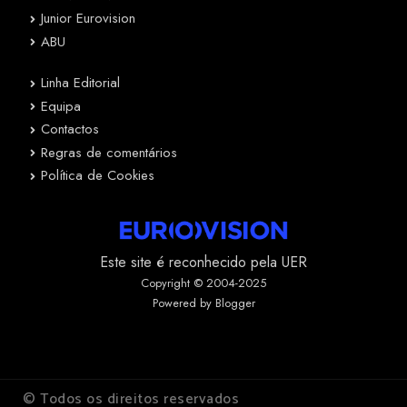
Junior Eurovision
ABU
Linha Editorial
Equipa
Contactos
Regras de comentários
Política de Cookies
Este site é reconhecido pela UER
Copyright © 2004-2025
Powered by Blogger
© Todos os direitos reservados