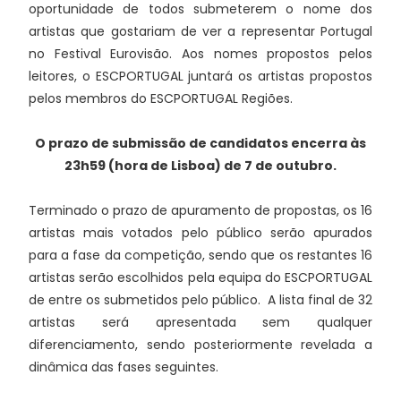
oportunidade de todos submeterem o nome dos
artistas que gostariam de ver a representar Portugal
no Festival Eurovisão. Aos nomes propostos pelos
leitores, o ESCPORTUGAL juntará os artistas propostos
pelos membros do ESCPORTUGAL Regiões.
O prazo de submissão de candidatos encerra às
23h59 (hora de Lisboa) de 7 de outubro.
Terminado o prazo de apuramento de propostas, os 16
artistas mais votados pelo público serão apurados
para a fase da competição, sendo que os restantes 16
artistas serão escolhidos pela equipa do ESCPORTUGAL
de entre os submetidos pelo público. A lista final de 32
artistas será apresentada sem qualquer
diferenciamento, sendo posteriormente revelada a
dinâmica das fases seguintes.