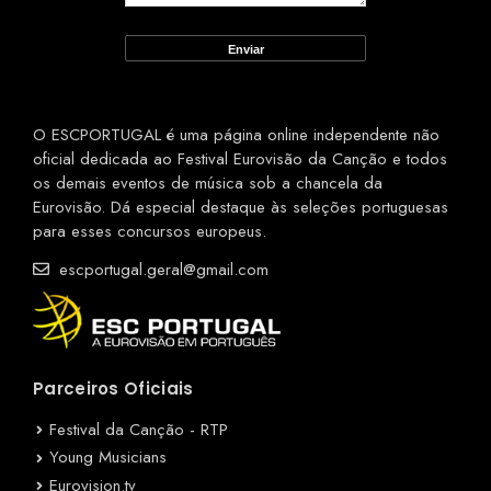
O ESCPORTUGAL é uma página online independente não
oficial dedicada ao Festival Eurovisão da Canção e todos
os demais eventos de música sob a chancela da
Eurovisão. Dá especial destaque às seleções portuguesas
para esses concursos europeus.
escportugal.geral@gmail.com
Parceiros Oficiais
Festival da Canção - RTP
Young Musicians
Eurovision.tv