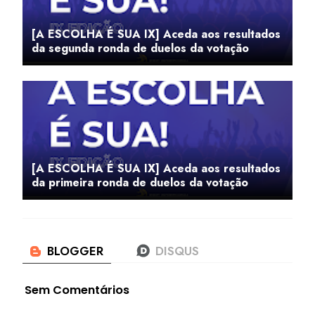
[A ESCOLHA É SUA IX] Aceda aos resultados
da segunda ronda de duelos da votação
[A ESCOLHA É SUA IX] Aceda aos resultados
da primeira ronda de duelos da votação
Sem Comentários