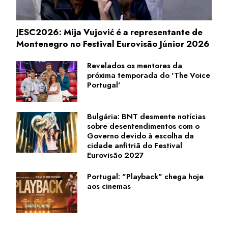
JESC2026: Mija Vujović é a representante de
Montenegro no Festival Eurovisão Júnior 2026
Revelados os mentores da
próxima temporada do 'The Voice
Portugal'
Bulgária: BNT desmente notícias
sobre desentendimentos com o
Governo devido à escolha da
cidade anfitriã do Festival
Eurovisão 2027
Portugal: "Playback" chega hoje
aos cinemas