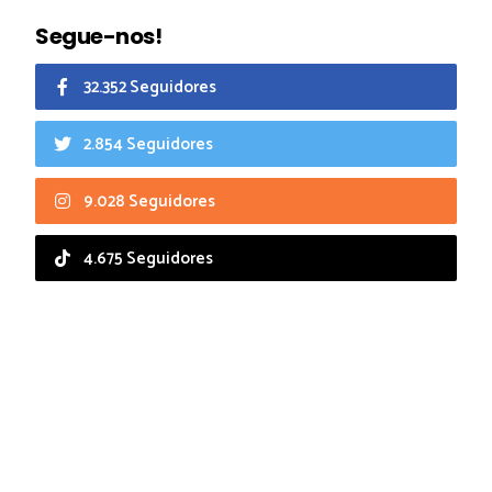
Segue-nos!
32.352 Seguidores
2.854 Seguidores
9.028 Seguidores
4.675 Seguidores