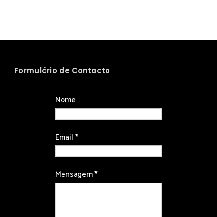
Formulário de Contacto
Nome
Email
*
Mensagem
*