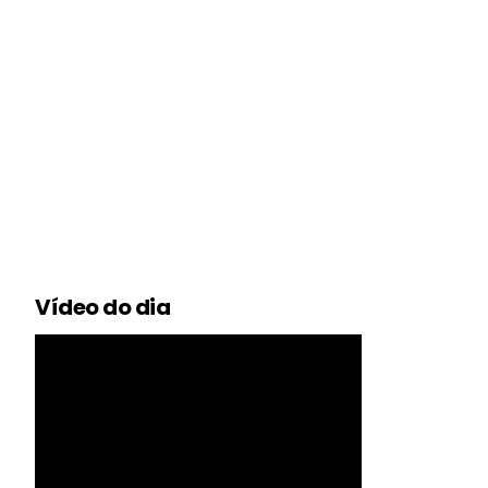
Vídeo do dia