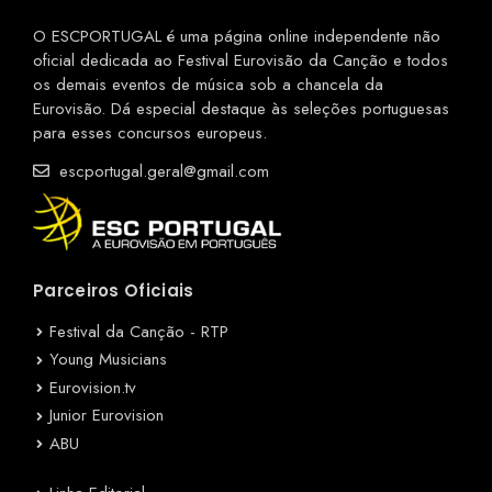
O ESCPORTUGAL é uma página online independente não
oficial dedicada ao Festival Eurovisão da Canção e todos
os demais eventos de música sob a chancela da
Eurovisão. Dá especial destaque às seleções portuguesas
para esses concursos europeus.
escportugal.geral@gmail.com
Parceiros Oficiais
Festival da Canção - RTP
Young Musicians
Eurovision.tv
Junior Eurovision
ABU