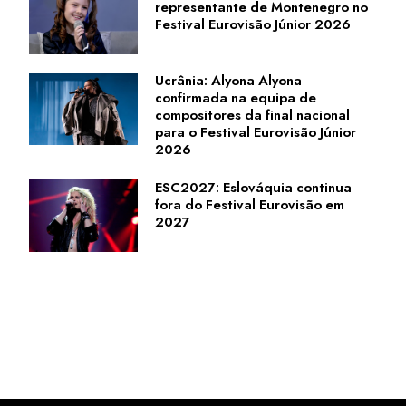
representante de Montenegro no
Festival Eurovisão Júnior 2026
Ucrânia: Alyona Alyona
confirmada na equipa de
compositores da final nacional
para o Festival Eurovisão Júnior
2026
ESC2027: Eslováquia continua
fora do Festival Eurovisão em
2027