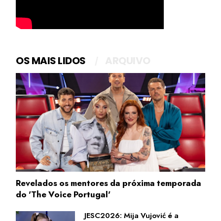
OS MAIS LIDOS
ARQUIVO
Revelados os mentores da próxima temporada
do 'The Voice Portugal'
JESC2026: Mija Vujović é a