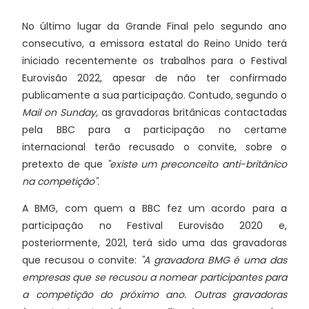
No último lugar da Grande Final pelo segundo ano
consecutivo, a emissora estatal do Reino Unido terá
iniciado recentemente os trabalhos para o Festival
Eurovisão 2022, apesar de não ter confirmado
publicamente a sua participação. Contudo, segundo o
Mail on Sunday,
as gravadoras britânicas contactadas
pela BBC para a participação no certame
internacional terão recusado o convite, sobre o
pretexto de que
"existe um preconceito anti-britânico
na competição".
A BMG, com quem a BBC fez um acordo para a
participação no Festival Eurovisão 2020 e,
posteriormente, 2021, terá sido uma das gravadoras
que recusou o convite:
"A gravadora BMG é uma das
empresas que se recusou a nomear participantes para
a competição do próximo ano. Outras gravadoras