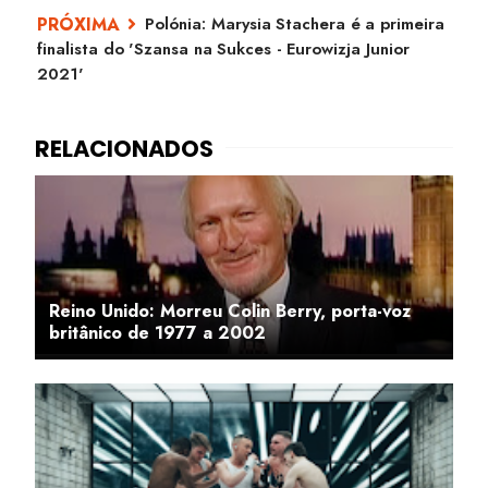
Polónia: Marysia Stachera é a primeira
finalista do 'Szansa na Sukces - Eurowizja Junior
2021'
Reino Unido: Morreu Colin Berry, porta-voz
britânico de 1977 a 2002