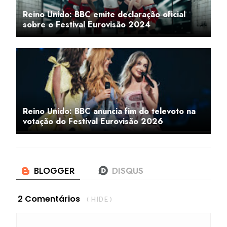
Reino Unido: BBC emite declaração oficial
sobre o Festival Eurovisão 2024
Reino Unido: BBC anuncia fim do televoto na
votação do Festival Eurovisão 2026
2 Comentários
( HIDE )