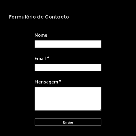
Formulário de Contacto
Nome
Email
*
Mensagem
*