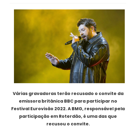
Várias gravadoras terão recusado o convite da
emissora britânica BBC para participar no
Festival Eurovisão 2022. A BMG, responsável pela
participação em Roterdão, é uma das que
recusou o convite.