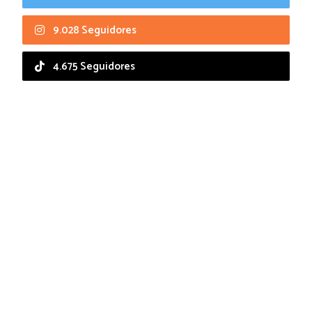
9.028 Seguidores
4.675 Seguidores