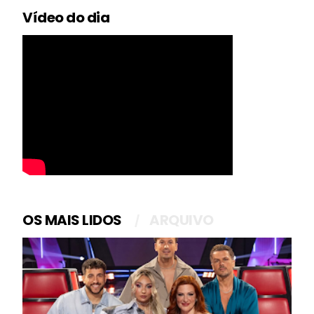
Vídeo do dia
OS MAIS LIDOS
ARQUIVO