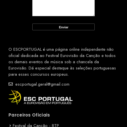
O ESCPORTUGAL é uma página online independente não
oficial dedicada ao Festival Eurovisão da Canção e todos
os demais eventos de música sob a chancela da
Eurovisão. Dá especial destaque às seleções portuguesas
para esses concursos europeus.
escportugal.geral@gmail.com
Parceiros Oficiais
Festival da Canção - RTP