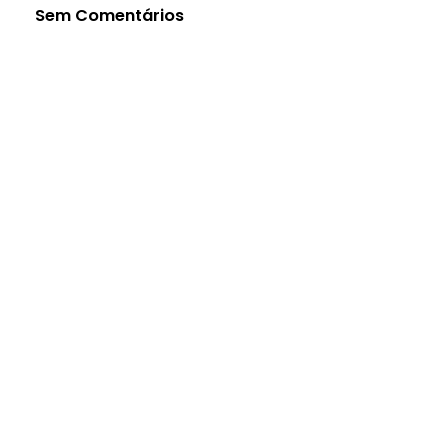
Sem Comentários