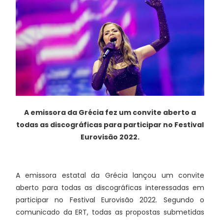
A emissora da Grécia fez um convite aberto a
todas as discográficas para participar no Festival
Eurovisão 2022.
A emissora estatal da Grécia lançou um convite
aberto para todas as discográficas interessadas em
participar no Festival Eurovisão 2022. Segundo o
comunicado da ERT, todas as propostas submetidas