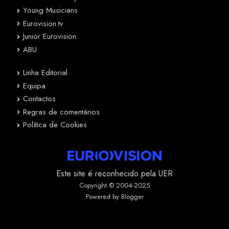
Young Musicians
Eurovision.tv
Junior Eurovision
ABU
Linha Editorial
Equipa
Contactos
Regras de comentários
Política de Cookies
Este site é reconhecido pela UER
Copyright © 2004-2025
Powered by Blogger