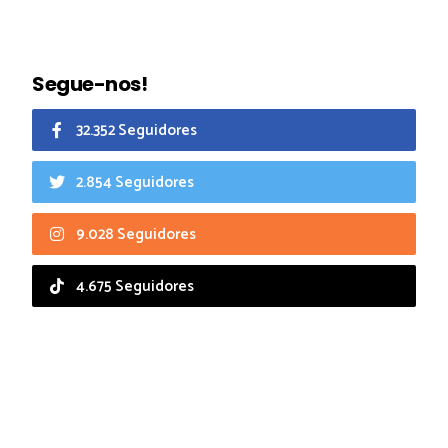
Segue-nos!
32.352 Seguidores
2.854 Seguidores
9.028 Seguidores
4.675 Seguidores