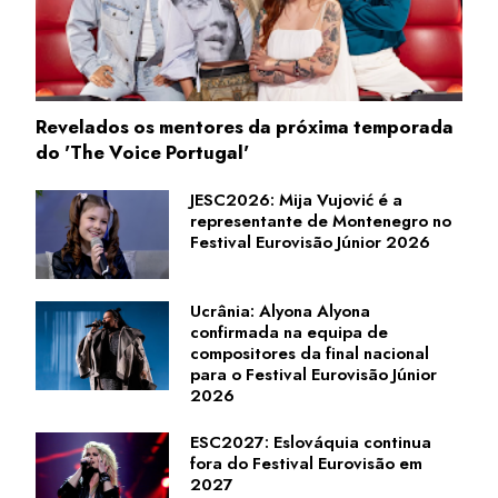
Revelados os mentores da próxima temporada
do 'The Voice Portugal'
JESC2026: Mija Vujović é a
representante de Montenegro no
Festival Eurovisão Júnior 2026
Ucrânia: Alyona Alyona
confirmada na equipa de
compositores da final nacional
para o Festival Eurovisão Júnior
2026
ESC2027: Eslováquia continua
fora do Festival Eurovisão em
2027