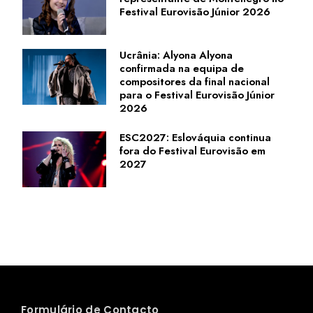
Festival Eurovisão Júnior 2026
Ucrânia: Alyona Alyona
confirmada na equipa de
compositores da final nacional
para o Festival Eurovisão Júnior
2026
ESC2027: Eslováquia continua
fora do Festival Eurovisão em
2027
Formulário de Contacto