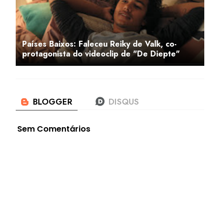
Países Baixos: Faleceu Reiky de Valk, co-
protagonista do videoclip de "De Diepte"
Sem Comentários