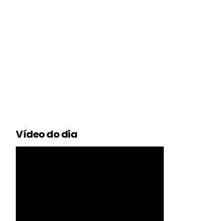
Vídeo do dia