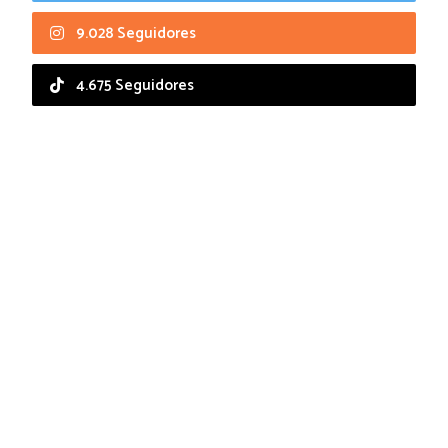
9.028 Seguidores
4.675 Seguidores