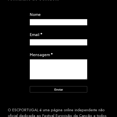
Nome
Email
*
Mensagem
*
O ESCPORTUGAL é uma página online independente não
oficial dedicada ao Festival Eurovisão da Canção e todos