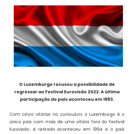
O Luxemburgo recusou a possibilidade de
regressar ao Festival Eurovisão 2022. A última
participação do país aconteceu em 1993.
Com cinco vitórias no
curriculum
, o Luxemburgo é o
único país com mais de uma vitória fora do Festival
Eurovisão. A retirada aconteceu em 1994 e o país