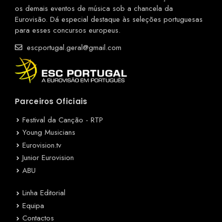
os demais eventos de música sob a chancela da
Eurovisão. Dá especial destaque às seleções portuguesas
para esses concursos europeus.
escportugal.geral@gmail.com
Parceiros Oficiais
Festival da Canção - RTP
Young Musicians
Eurovision.tv
Junior Eurovision
ABU
Linha Editorial
Equipa
Contactos