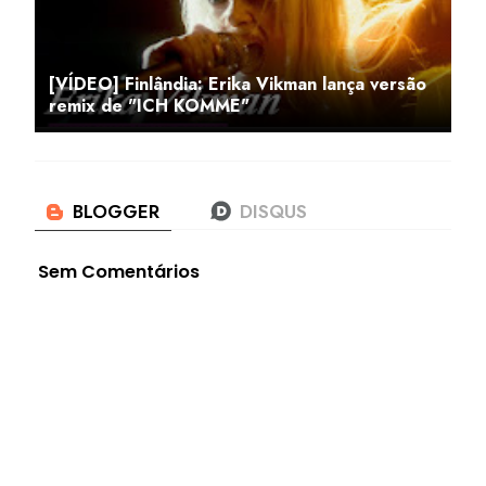
[VÍDEO] Finlândia: Erika Vikman lança versão
remix de "ICH KOMME"
Sem Comentários