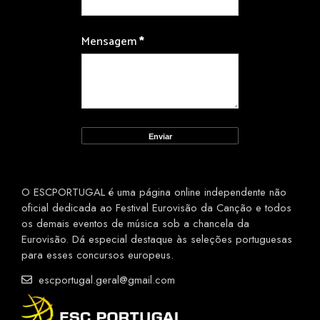
Mensagem
*
O ESCPORTUGAL é uma página online independente não
oficial dedicada ao Festival Eurovisão da Canção e todos
os demais eventos de música sob a chancela da
Eurovisão. Dá especial destaque às seleções portuguesas
para esses concursos europeus.
escportugal.geral@gmail.com