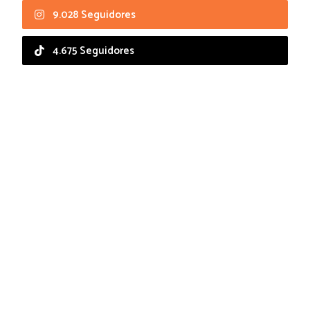
9.028 Seguidores
4.675 Seguidores