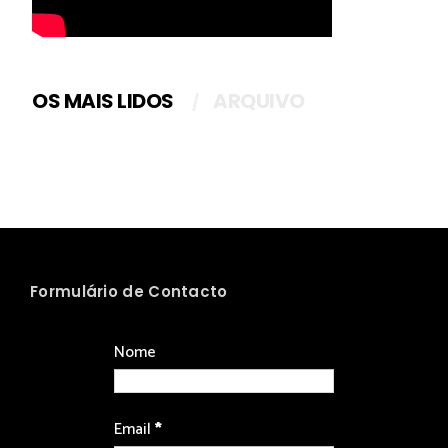
OS MAIS LIDOS
ARQUIVO
Formulário de Contacto
Nome
Email
*