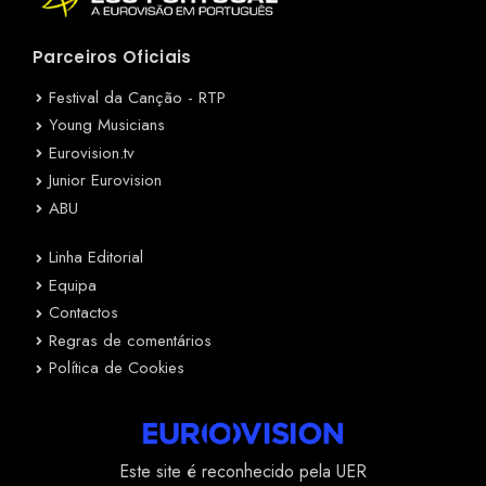
Parceiros Oficiais
Festival da Canção - RTP
Young Musicians
Eurovision.tv
Junior Eurovision
ABU
Linha Editorial
Equipa
Contactos
Regras de comentários
Política de Cookies
Este site é reconhecido pela UER