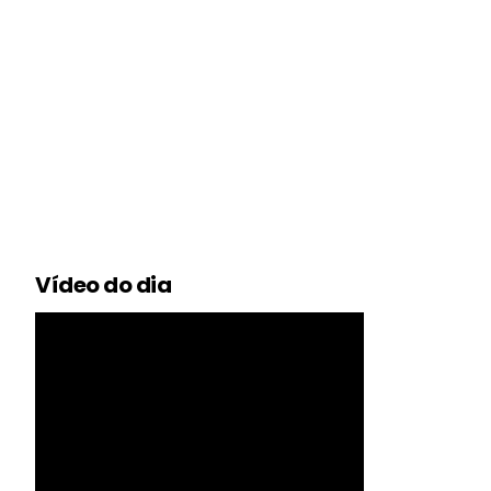
Vídeo do dia