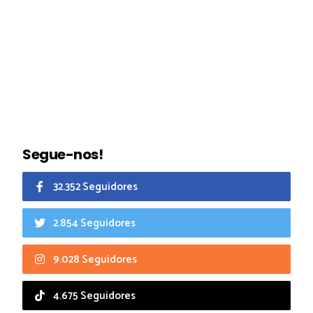
Segue-nos!
32.352 Seguidores
2.854 Seguidores
9.028 Seguidores
4.675 Seguidores