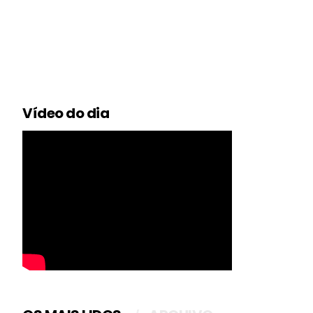
Vídeo do dia