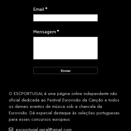
Email
*
Mensagem
*
O ESCPORTUGAL é uma página online independente não
oficial dedicada ao Festival Eurovisão da Canção e todos
os demais eventos de música sob a chancela da
Eurovisão. Dá especial destaque às seleções portuguesas
para esses concursos europeus.
escportugal.geral@gmail.com