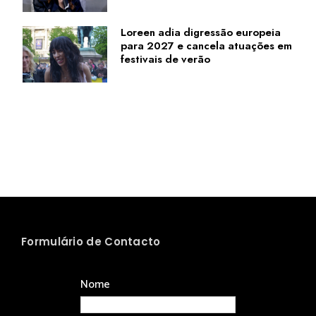
Loreen adia digressão europeia
para 2027 e cancela atuações em
festivais de verão
Formulário de Contacto
Nome