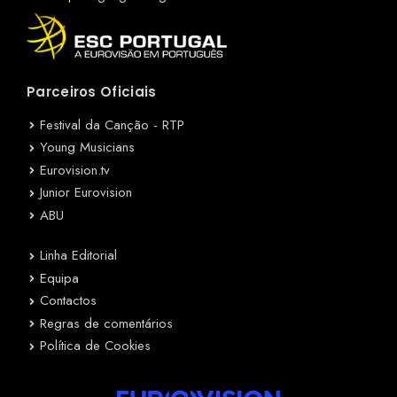
Parceiros Oficiais
Festival da Canção - RTP
Young Musicians
Eurovision.tv
Junior Eurovision
ABU
Linha Editorial
Equipa
Contactos
Regras de comentários
Política de Cookies