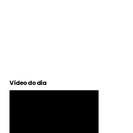
Vídeo do dia