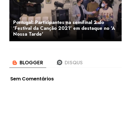
Portugal: Participantes na semifinal 2 do
'Festival da Canção 2021' em destaque no 'A
Nossa Tarde'
Sem Comentários