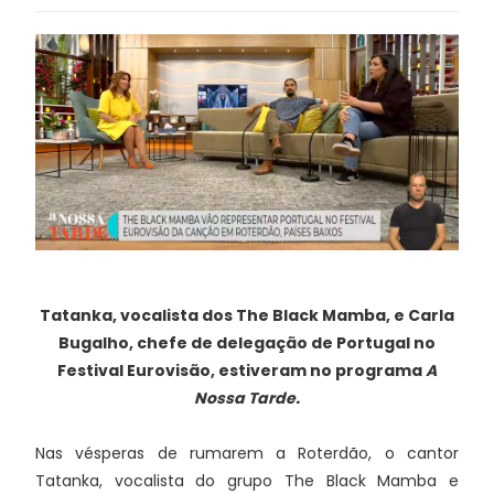
Tatanka, vocalista dos The Black Mamba, e Carla
Bugalho, chefe de delegação de Portugal no
Festival Eurovisão, estiveram no programa
A
Nossa Tarde.
Nas vésperas de rumarem a Roterdão, o cantor
Tatanka, vocalista do grupo The Black Mamba e