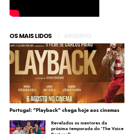
OS MAIS LIDOS
ARQUIVO
Portugal: "Playback" chega hoje aos cinemas
Revelados os mentores da
próxima temporada do 'The Voice