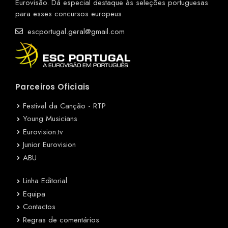
Eurovisão. Dá especial destaque às seleções portuguesas
para esses concursos europeus.
escportugal.geral@gmail.com
Parceiros Oficiais
Festival da Canção - RTP
Young Musicians
Eurovision.tv
Junior Eurovision
ABU
Linha Editorial
Equipa
Contactos
Regras de comentários