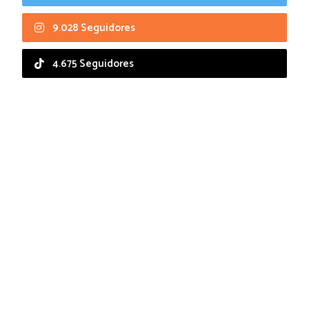
9.028 Seguidores
4.675 Seguidores