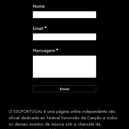
Nome
Email
*
Mensagem
*
O ESCPORTUGAL é uma página online independente não
oficial dedicada ao Festival Eurovisão da Canção e todos
os demais eventos de música sob a chancela da