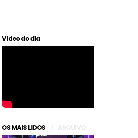
Vídeo do dia
OS MAIS LIDOS
ARQUIVO