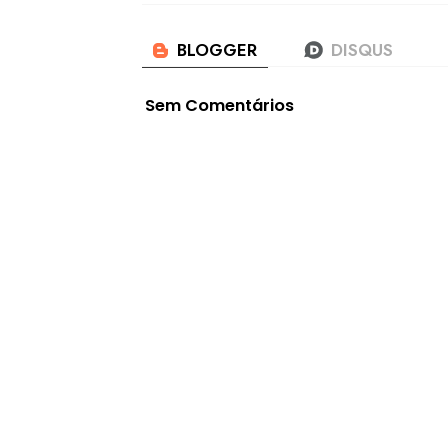
Sem Comentários