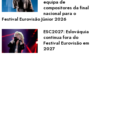
equipa de
compositores da final
nacional para o
Festival Eurovisão Júnior 2026
ESC2027: Eslováquia
continua fora do
Festival Eurovisão em
2027