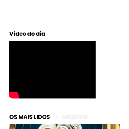
Vídeo do dia
OS MAIS LIDOS
ARQUIVO