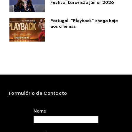
Festival Eurovisão Júnior 2026
Portugal: "Playback" chega hoje
aos cinemas
Formulário de Contacto
Nome