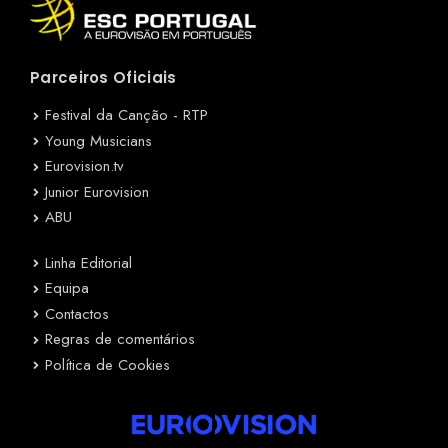
Parceiros Oficiais
Festival da Canção - RTP
Young Musicians
Eurovision.tv
Junior Eurovision
ABU
Linha Editorial
Equipa
Contactos
Regras de comentários
Política de Cookies