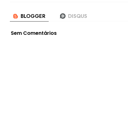
Sem Comentários