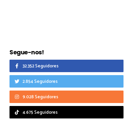
Segue-nos!
32.352 Seguidores
2.854 Seguidores
9.028 Seguidores
4.675 Seguidores