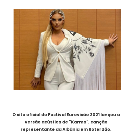
O site oficial do Festival Eurovisão 2021 lançou a
versão acústica de "Karma", canção
representante da Albânia em Roterdão.