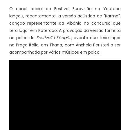
O canal oficial do Festival Eurovisão no Youtube
lançou, recentemente, a versão acústica de "Karma",
canção representante da Albânia no concurso que
terá lugar em Roterdão. A gravação da versão foi feita
no palco do
Festivali i Këngës
, evento que teve lugar
na Praça Itália, em Tirana, com Anxhela Peristeri a ser
acompanhada por vários músicos em palco.