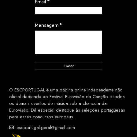
Email
*
Mensagem
*
O ESCPORTUGAL é uma página online independente não
oficial dedicada ao Festival Eurovisão da Canção e todos
os demais eventos de música sob a chancela da
Eurovisão. Dá especial destaque às seleções portuguesas
para esses concursos europeus.
escportugal.geral@gmail.com