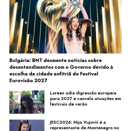
Bulgária: BNT desmente notícias sobre
desentendimentos com o Governo devido à
escolha da cidade anfitriã do Festival
Eurovisão 2027
Loreen adia digressão europeia
para 2027 e cancela atuações em
festivais de verão
JESC2026: Mija Vujović é a
representante de Montenegro no