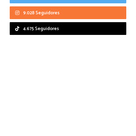
9.028 Seguidores
4.675 Seguidores