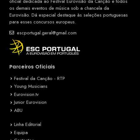
oficial dedicada ao Festival Eurovisão da Canção e todos
os demais eventos de música sob a chancela da
Eurovisão. Dá especial destaque às seleções portuguesas
para esses concursos europeus.
escportugal.geral@gmail.com
Parceiros Oficiais
Festival da Canção - RTP
Young Musicians
Eurovision.tv
Junior Eurovision
ABU
Linha Editorial
Equipa