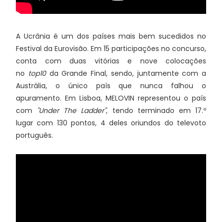
A Ucrânia é um dos países mais bem sucedidos no
Festival da Eurovisão. Em 15 participações no concurso,
conta com duas vitórias e nove colocações
no
top10
da Grande Final, sendo, juntamente com a
Austrália, o único país que nunca falhou o
apuramento. Em Lisboa, MELOVIN representou o país
com
"Under The Ladder"
, tendo terminado em 17.º
lugar com 130 pontos, 4 deles oriundos do televoto
português.