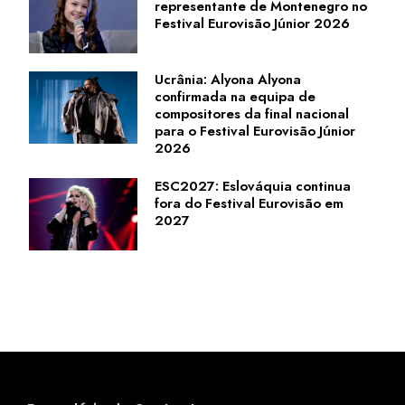
representante de Montenegro no
Festival Eurovisão Júnior 2026
Ucrânia: Alyona Alyona
confirmada na equipa de
compositores da final nacional
para o Festival Eurovisão Júnior
2026
ESC2027: Eslováquia continua
fora do Festival Eurovisão em
2027