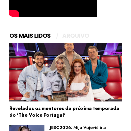
OS MAIS LIDOS
ARQUIVO
Revelados os mentores da próxima temporada
do 'The Voice Portugal'
JESC2026: Mija Vujović é a