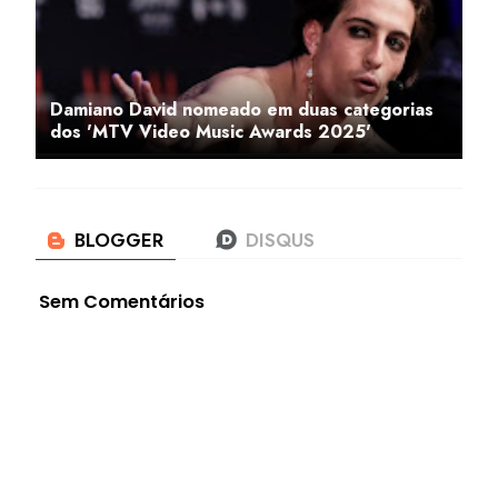
Damiano David nomeado em duas categorias
dos 'MTV Video Music Awards 2025'
Sem Comentários