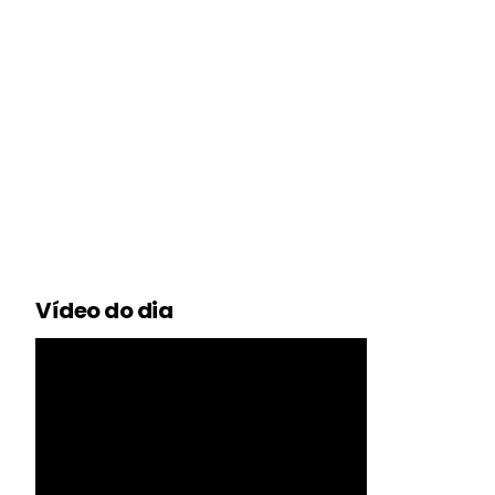
Vídeo do dia