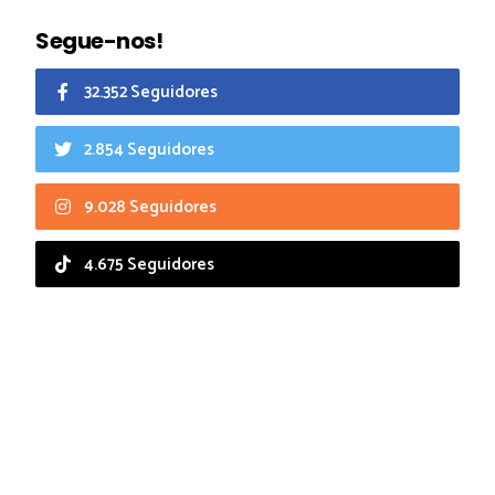
Segue-nos!
32.352 Seguidores
2.854 Seguidores
9.028 Seguidores
4.675 Seguidores