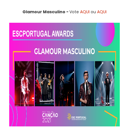
Glamour Masculino -
Vote
AQUI
ou
AQUI