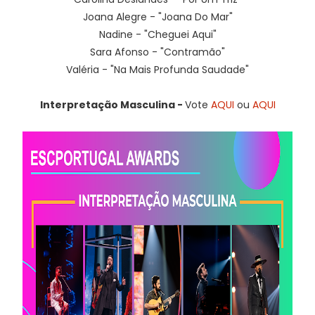
Joana Alegre - "Joana Do Mar"
Nadine - "Cheguei Aqui"
Sara Afonso - "Contramão"
Valéria - "Na Mais Profunda Saudade"
Interpretação Masculina -
Vote
AQUI
ou
AQUI