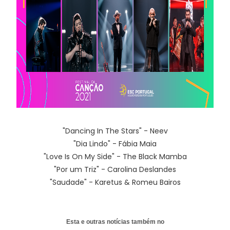
"Dancing In The Stars" - Neev
"Dia Lindo" - Fábia Maia
"Love Is On My Side" - The Black Mamba
"Por um Triz" - Carolina Deslandes
"Saudade" - Karetus & Romeu Bairos
Esta e outras notícias também no