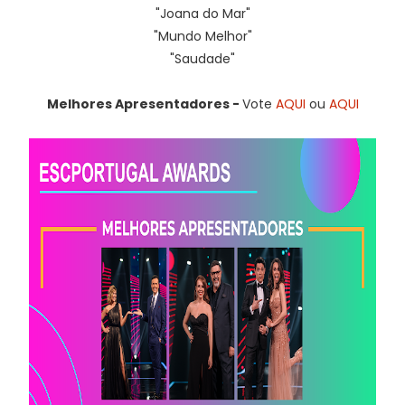
"Joana do Mar"
"Mundo Melhor"
"Saudade"
Melhores Apresentadores -
Vote
AQUI
ou
AQUI