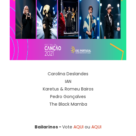
Carolina Deslandes
IAN
Karetus & Romeu Bairos
Pedro Gonçalves
The Black Mamba
Bailarinos -
Vote
AQUI
ou
AQUI