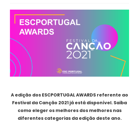
A edição dos ESCPORTUGAL AWARDS referente ao
Festival da Canção 2021 já está disponível. Saiba
como eleger os melhores dos melhores nas
diferentes categorias da edição deste ano.