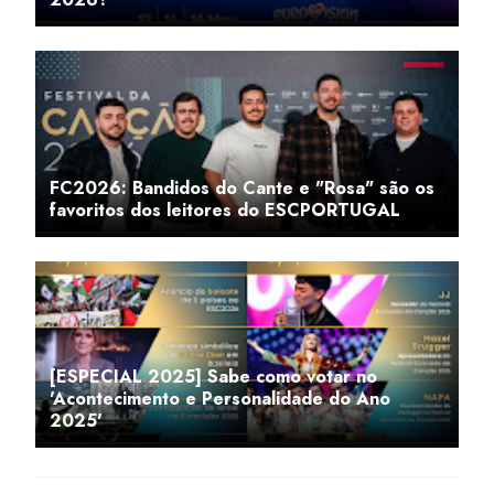
FC2026: Bandidos do Cante e "Rosa" são os
favoritos dos leitores do ESCPORTUGAL
[ESPECIAL 2025] Sabe como votar no
'Acontecimento e Personalidade do Ano
2025'