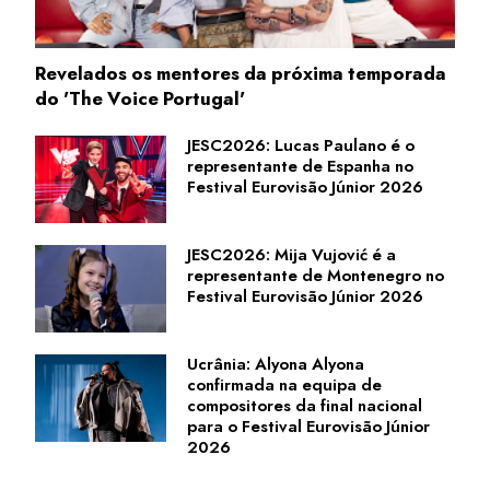
Revelados os mentores da próxima temporada
do 'The Voice Portugal'
JESC2026: Lucas Paulano é o
representante de Espanha no
Festival Eurovisão Júnior 2026
JESC2026: Mija Vujović é a
representante de Montenegro no
Festival Eurovisão Júnior 2026
Ucrânia: Alyona Alyona
confirmada na equipa de
compositores da final nacional
para o Festival Eurovisão Júnior
2026