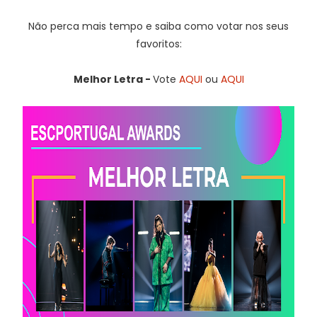
Não perca mais tempo e saiba como votar nos seus
favoritos:
Melhor Letra -
Vote
AQUI
ou
AQUI