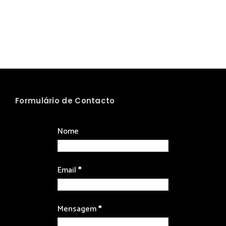
Formulário de Contacto
Nome
Email
*
Mensagem
*