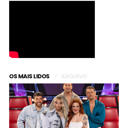
OS MAIS LIDOS
ARQUIVO