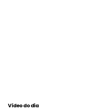
Vídeo do dia