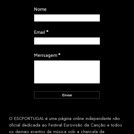
Nome
Email
*
Mensagem
*
O ESCPORTUGAL é uma página online independente não
oficial dedicada ao Festival Eurovisão da Canção e todos
os demais eventos de música sob a chancela da