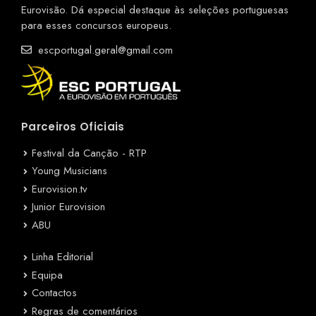
Eurovisão. Dá especial destaque às seleções portuguesas
para esses concursos europeus.
escportugal.geral@gmail.com
Parceiros Oficiais
Festival da Canção - RTP
Young Musicians
Eurovision.tv
Junior Eurovision
ABU
Linha Editorial
Equipa
Contactos
Regras de comentários