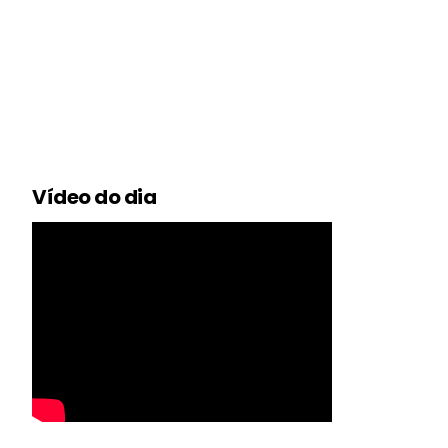
Vídeo do dia