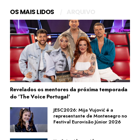
OS MAIS LIDOS
ARQUIVO
Revelados os mentores da próxima temporada
do 'The Voice Portugal'
JESC2026: Mija Vujović é a
representante de Montenegro no
Festival Eurovisão Júnior 2026