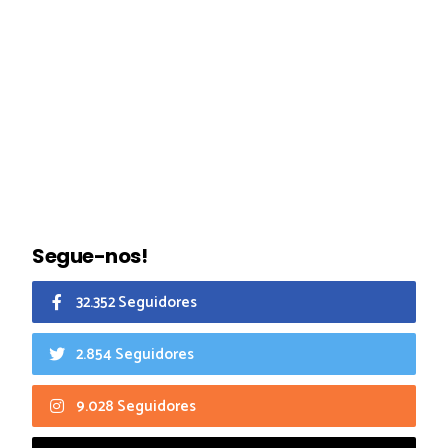
Segue-nos!
32.352 Seguidores
2.854 Seguidores
9.028 Seguidores