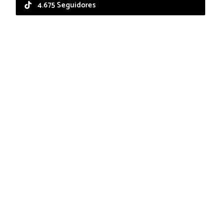
4.675 Seguidores