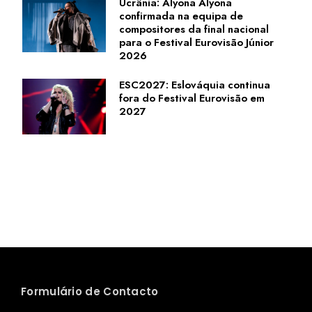
Ucrânia: Alyona Alyona
confirmada na equipa de
compositores da final nacional
para o Festival Eurovisão Júnior
2026
ESC2027: Eslováquia continua
fora do Festival Eurovisão em
2027
Formulário de Contacto