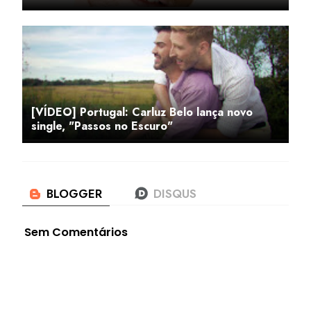
[VÍDEO] Portugal: Carluz Belo lança novo
single, "Passos no Escuro"
Sem Comentários