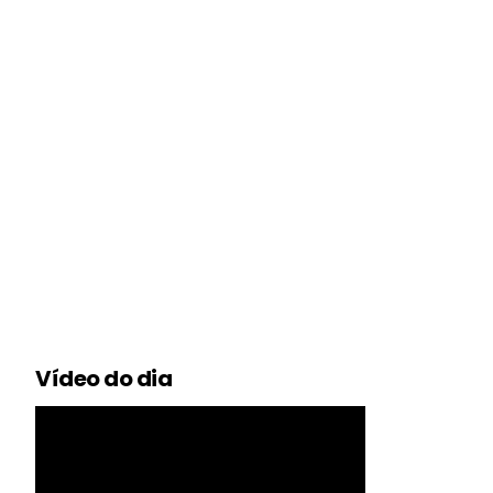
Vídeo do dia