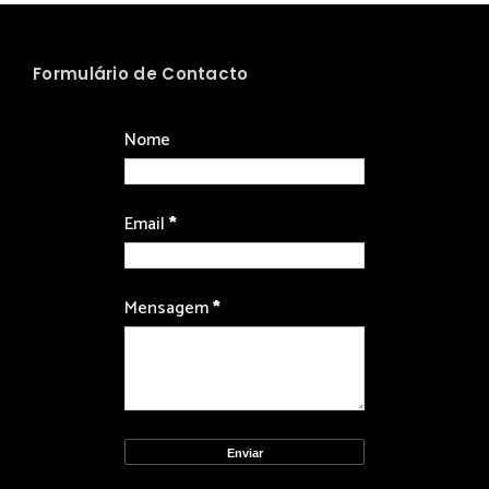
Formulário de Contacto
Nome
Email
*
Mensagem
*