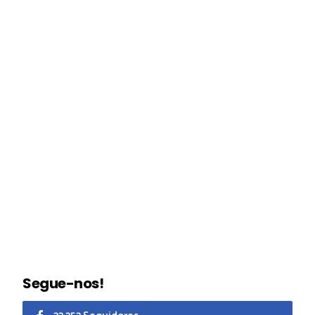
Segue-nos!