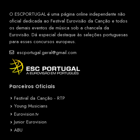
O ESCPORTUGAL é uma página online independente não
oficial dedicada ao Festival Eurovisão da Canção e todos
os demais eventos de música sob a chancela da
Eurovisão. Dá especial destaque às seleções portuguesas
para esses concursos europeus.
escportugal.geral@gmail.com
Parceiros Oficiais
Festival da Canção - RTP
Young Musicians
Eurovision.tv
Junior Eurovision
ABU