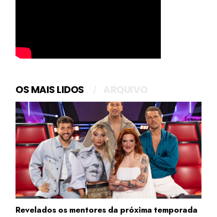
OS MAIS LIDOS
ARQUIVO
Revelados os mentores da próxima temporada