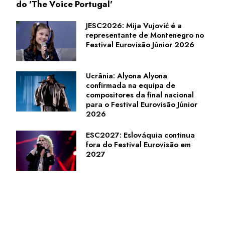
do 'The Voice Portugal'
JESC2026: Mija Vujović é a
representante de Montenegro no
Festival Eurovisão Júnior 2026
Ucrânia: Alyona Alyona
confirmada na equipa de
compositores da final nacional
para o Festival Eurovisão Júnior
2026
ESC2027: Eslováquia continua
fora do Festival Eurovisão em
2027