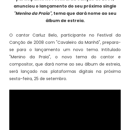
anunciou o lançamento do seu próximo single
"Menino da Praia",
tema que dará nome ao seu
álbum de estreia.
O cantor Carluz Belo, participante no Festival da
Canção de 2008 com "Cavaleiro da Manhã", prepara-
se para o lançamento um novo tema. Intitulado
"Menino da Praia", o novo tema do cantor e
compositor, que dará nome ao seu álbum de estreia,
será lançado nas plataformas digitais na próxima
sexta-feira, 25 de setembro.