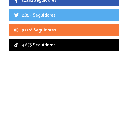
32.352 Seguidores
2.854 Seguidores
9.028 Seguidores
4.675 Seguidores