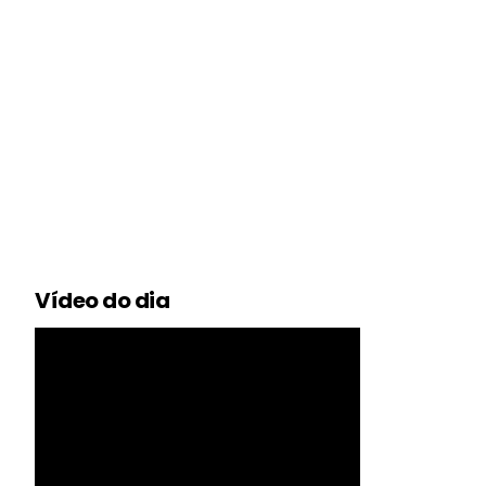
Vídeo do dia