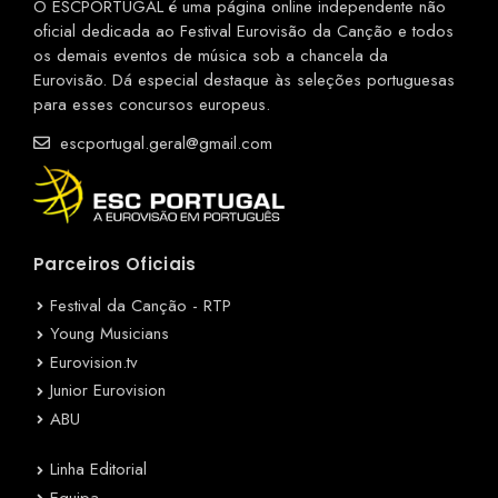
O ESCPORTUGAL é uma página online independente não
oficial dedicada ao Festival Eurovisão da Canção e todos
os demais eventos de música sob a chancela da
Eurovisão. Dá especial destaque às seleções portuguesas
para esses concursos europeus.
escportugal.geral@gmail.com
Parceiros Oficiais
Festival da Canção - RTP
Young Musicians
Eurovision.tv
Junior Eurovision
ABU
Linha Editorial
Equipa