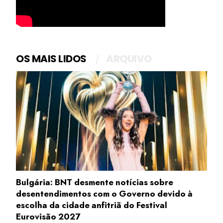
OS MAIS LIDOS
ARQUIVO
Bulgária: BNT desmente notícias sobre
desentendimentos com o Governo devido à
escolha da cidade anfitriã do Festival
Eurovisão 2027