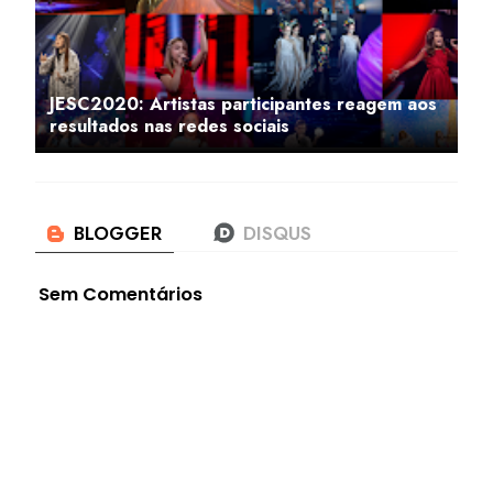
JESC2020: Artistas participantes reagem aos
resultados nas redes sociais
Sem Comentários