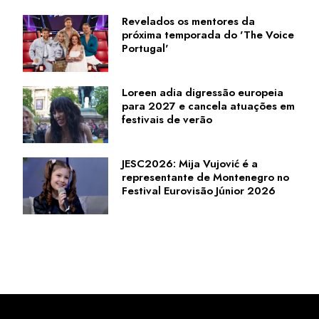
Revelados os mentores da
próxima temporada do 'The Voice
Portugal'
Loreen adia digressão europeia
para 2027 e cancela atuações em
festivais de verão
JESC2026: Mija Vujović é a
representante de Montenegro no
Festival Eurovisão Júnior 2026