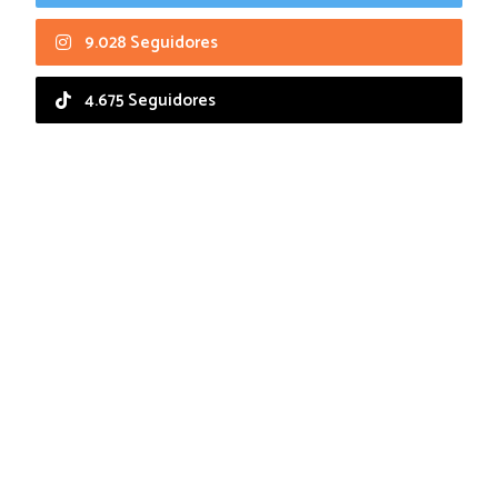
9.028 Seguidores
4.675 Seguidores