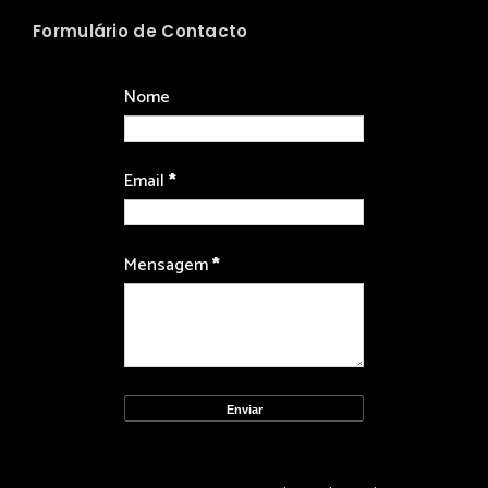
Formulário de Contacto
Nome
Email
*
Mensagem
*