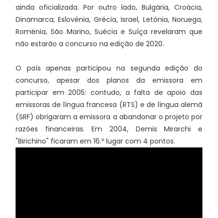
ainda oficializada. Por outro lado, Bulgária, Croácia,
Dinamarca, Eslovénia, Grécia, Israel, Letónia, Noruega,
Roménia, São Marino, Suécia e Suíça revelaram que
não estarão a concurso na edição de 2020.
O país apenas participou na segunda edição do
concurso, apesar dos planos da emissora em
participar em 2005: contudo, a falta de apoio das
emissoras de língua francesa (RTS) e de língua alemã
(SRF) obrigaram a emissora a abandonar o projeto por
razões financeiras. Em 2004, Demis Mirarchi e
"Birichino" ficaram em 16.º lugar com 4 pontos.