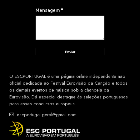
Mensagem
*
O ESCPORTUGAL é uma página online independente não
oficial dedicada ao Festival Eurovisão da Canção e todos
os demais eventos de música sob a chancela da
Eurovisão. Dá especial destaque às seleções portuguesas
para esses concursos europeus.
escportugal.geral@gmail.com