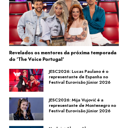
Revelados os mentores da próxima temporada
do 'The Voice Portugal'
JESC2026: Lucas Paulano é o
representante de Espanha no
Festival Eurovisão Júnior 2026
JESC2026: Mija Vujović é a
representante de Montenegro no
Festival Eurovisão Júnior 2026