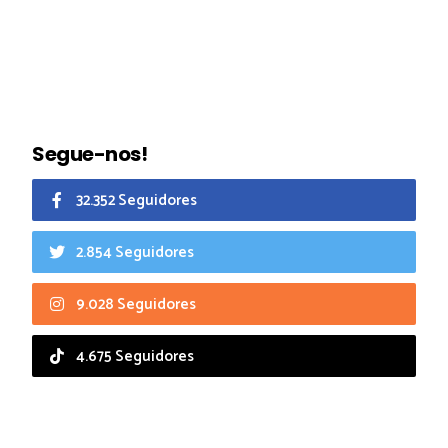
Segue-nos!
32.352 Seguidores
2.854 Seguidores
9.028 Seguidores
4.675 Seguidores