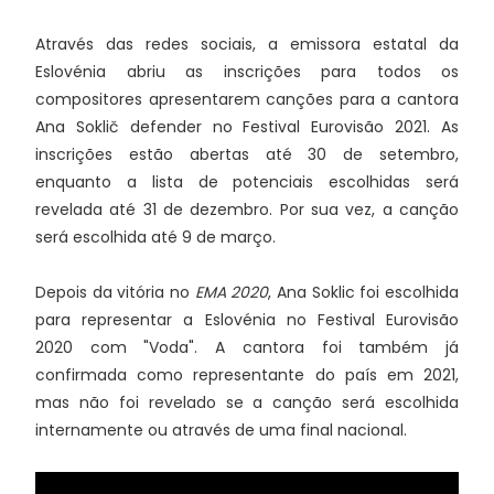
Através das redes sociais, a emissora estatal da
Eslovénia abriu as inscrições para todos os
compositores apresentarem canções para a cantora
Ana Soklič defender no Festival Eurovisão 2021. As
inscrições estão abertas até 30 de setembro,
enquanto a lista de potenciais escolhidas será
revelada até 31 de dezembro. Por sua vez, a canção
será escolhida até 9 de março.
Depois da vitória no
EMA 2020
, Ana Soklic foi escolhida
para representar a Eslovénia no Festival Eurovisão
2020 com "Voda". A cantora foi também já
confirmada como representante do país em 2021,
mas não foi revelado se a canção será escolhida
internamente ou através de uma final nacional.