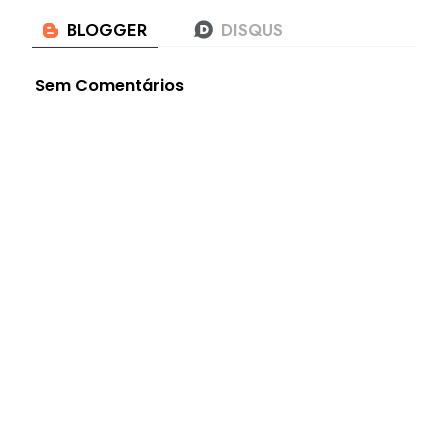
Sem Comentários