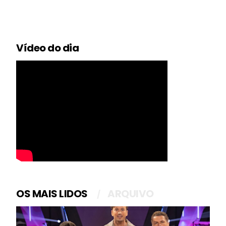
Vídeo do dia
OS MAIS LIDOS
ARQUIVO