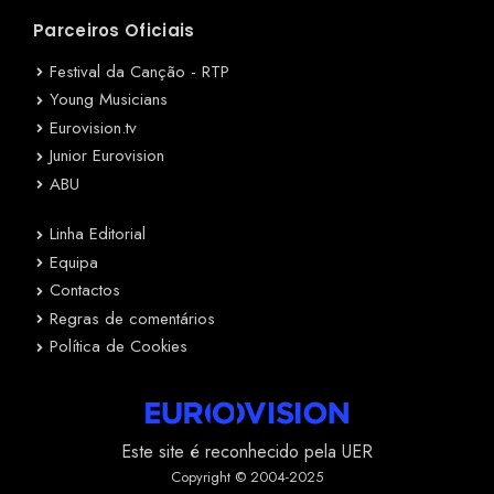
Parceiros Oficiais
Festival da Canção - RTP
Young Musicians
Eurovision.tv
Junior Eurovision
ABU
Linha Editorial
Equipa
Contactos
Regras de comentários
Política de Cookies
Este site é reconhecido pela UER
Copyright © 2004-2025