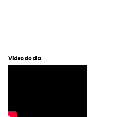
Vídeo do dia