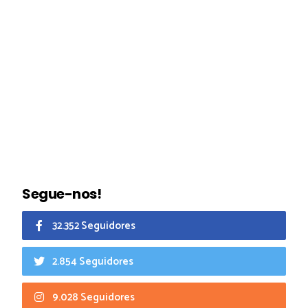
Segue-nos!
32.352 Seguidores
2.854 Seguidores
9.028 Seguidores