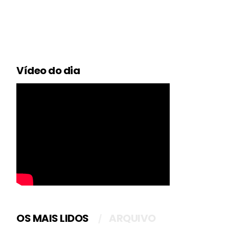
Vídeo do dia
OS MAIS LIDOS
ARQUIVO