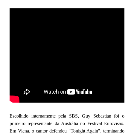
Escolhido internamente pela SBS, Guy Sebastian foi o
primeiro representante da Austrália no Festival Eurovisão.
Em Viena, o cantor defendeu "Tonight Again", terminando