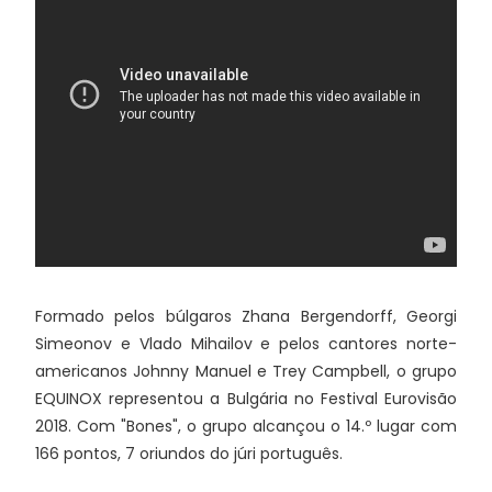
Formado pelos búlgaros Zhana Bergendorff, Georgi
Simeonov e Vlado Mihailov e pelos cantores norte-
americanos Johnny Manuel e Trey Campbell, o grupo
EQUINOX representou a Bulgária no Festival Eurovisão
2018. Com "Bones", o grupo alcançou o 14.º lugar com
166 pontos, 7 oriundos do júri português.