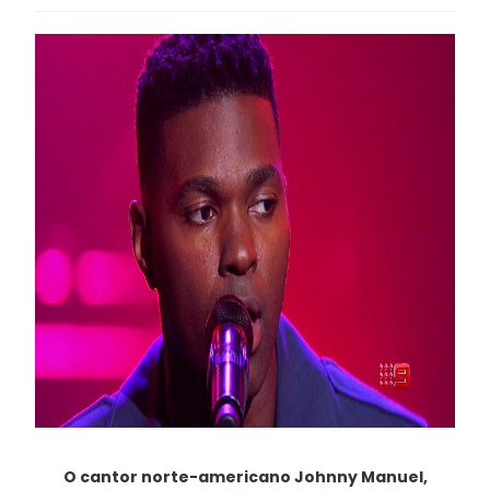
O cantor norte-americano Johnny Manuel,