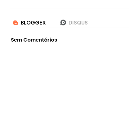
Sem Comentários