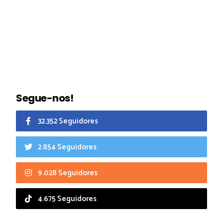
Segue-nos!
32.352 Seguidores
2.854 Seguidores
9.028 Seguidores
4.675 Seguidores