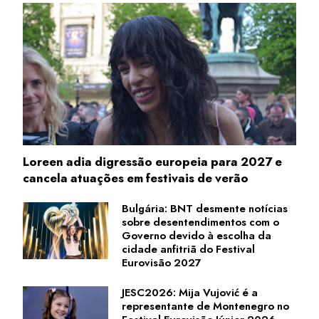
Loreen adia digressão europeia para 2027 e
cancela atuações em festivais de verão
Bulgária: BNT desmente notícias
sobre desentendimentos com o
Governo devido à escolha da
cidade anfitriã do Festival
Eurovisão 2027
JESC2026: Mija Vujović é a
representante de Montenegro no