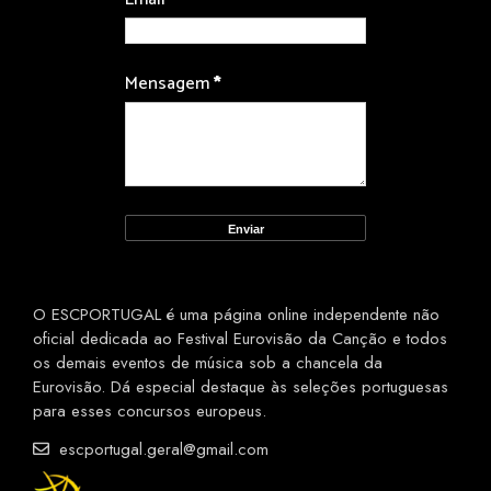
Mensagem
*
O ESCPORTUGAL é uma página online independente não
oficial dedicada ao Festival Eurovisão da Canção e todos
os demais eventos de música sob a chancela da
Eurovisão. Dá especial destaque às seleções portuguesas
para esses concursos europeus.
escportugal.geral@gmail.com