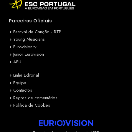
Parceiros Oficiais
Festival da Canção - RTP
Young Musicians
Eurovision.tv
Junior Eurovision
ABU
Linha Editorial
Equipa
Contactos
Regras de comentários
Política de Cookies