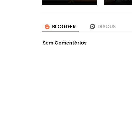
Sem Comentários