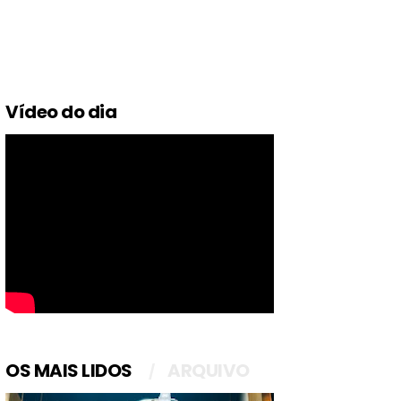
Vídeo do dia
OS MAIS LIDOS
ARQUIVO