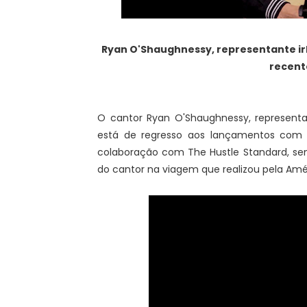
Ryan O'Shaughnessy, representante ir
recent
O cantor Ryan O'Shaughnessy, representan
está de regresso aos lançamentos com 
colaboração com The Hustle Standard, se
do cantor na viagem que realizou pela Amé