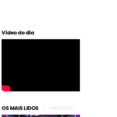
Vídeo do dia
OS MAIS LIDOS
ARQUIVO