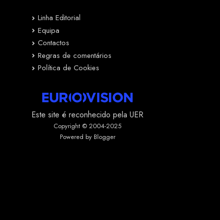
Linha Editorial
Equipa
Contactos
Regras de comentários
Política de Cookies
Este site é reconhecido pela UER
Copyright © 2004-2025
Powered by Blogger