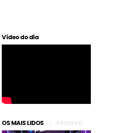
Vídeo do dia
OS MAIS LIDOS
ARQUIVO