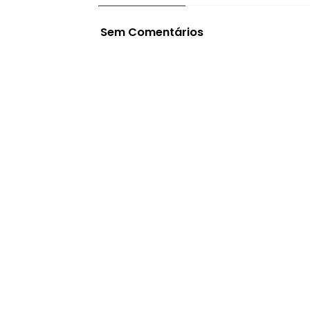
Sem Comentários