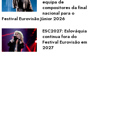
equipa de
compositores da final
nacional para o
Festival Eurovisão Júnior 2026
ESC2027: Eslováquia
continua fora do
Festival Eurovisão em
2027