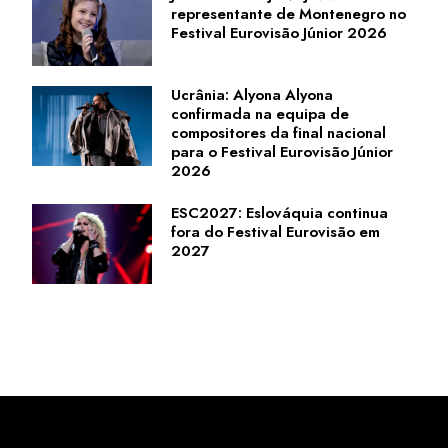
representante de Montenegro no
Festival Eurovisão Júnior 2026
Ucrânia: Alyona Alyona
confirmada na equipa de
compositores da final nacional
para o Festival Eurovisão Júnior
2026
ESC2027: Eslováquia continua
fora do Festival Eurovisão em
2027