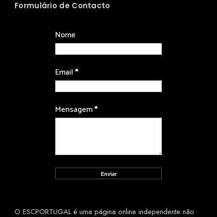
Formulário de Contacto
Nome
Email
*
Mensagem
*
O ESCPORTUGAL é uma página online independente não