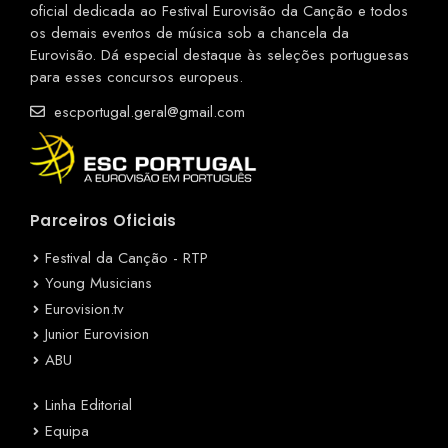
oficial dedicada ao Festival Eurovisão da Canção e todos
os demais eventos de música sob a chancela da
Eurovisão. Dá especial destaque às seleções portuguesas
para esses concursos europeus.
escportugal.geral@gmail.com
Parceiros Oficiais
Festival da Canção - RTP
Young Musicians
Eurovision.tv
Junior Eurovision
ABU
Linha Editorial
Equipa