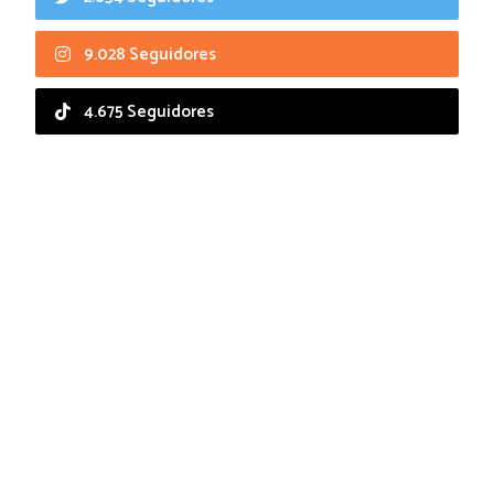
9.028 Seguidores
4.675 Seguidores