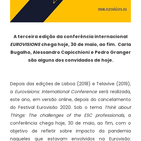
A terceira edição da conferência internacional
EUROVISIONS
chega hoje, 30 de maio, ao fim. Carla
Bugalho, Alessandro Capicchioni e Pedro Granger
são alguns dos convidados de hoje.
Depois das edições de Lisboa (2018) e Telavive (2019),
a
Eurovisions: International Conference
será realizada,
este ano, em versão online, depois do cancelamento
do Festival Eurovisão 2020. Sob o tema
Think about
Things: The challenges of the ESC professionals
, a
conferência chega hoje, 30 de maio, ao fim, com o
objetivo de refletir sobre impacto da pandemia
naqueles que estavam envolvidos na Eurovisão: