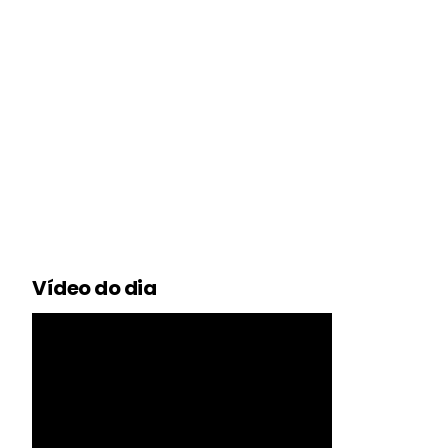
Vídeo do dia