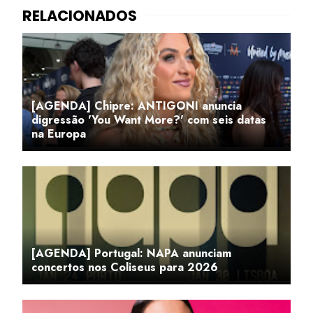
[AGENDA] Chipre: ANTIGONI anuncia
digressão 'You Want More?' com seis datas
na Europa
[AGENDA] Portugal: NAPA anunciam
concertos nos Coliseus para 2026