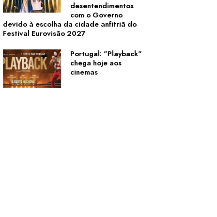
desentendimentos
com o Governo
devido à escolha da cidade anfitriã do
Festival Eurovisão 2027
Portugal: "Playback"
chega hoje aos
cinemas