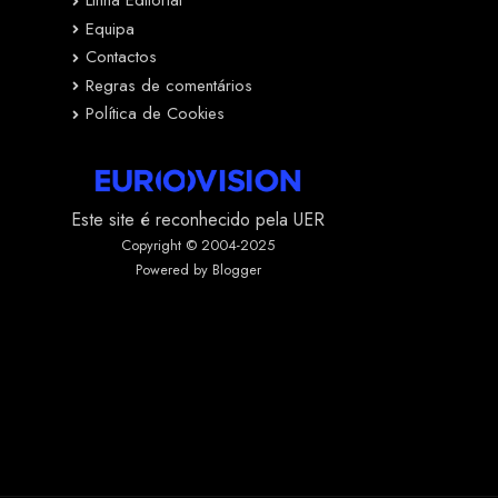
Linha Editorial
Equipa
Contactos
Regras de comentários
Política de Cookies
Este site é reconhecido pela UER
Copyright © 2004-2025
Powered by Blogger