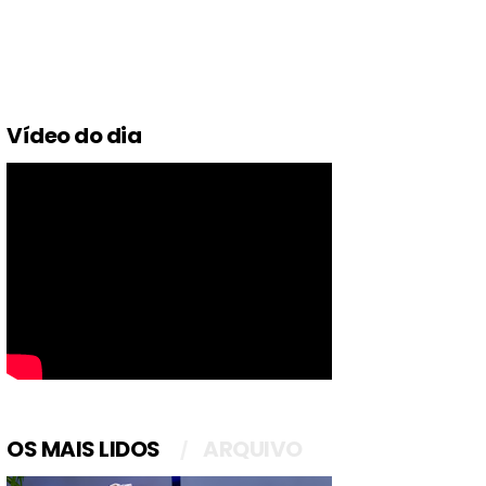
Vídeo do dia
OS MAIS LIDOS
ARQUIVO