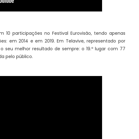
 10 participações no Festival Eurovisão, tendo apenas
es: em 2014 e em 2019. Em Telavive, representado por
u o seu melhor resultado de sempre: o 19.º lugar com 77
a pelo público.