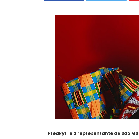
"Freaky!" é a representante de São Ma