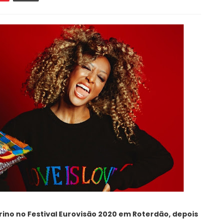
rino no Festival Eurovisão 2020 em Roterdão, depois