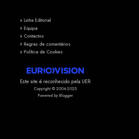
Linha Editorial
Equipa
Contactos
Regras de comentários
Política de Cookies
Este site é reconhecido pela UER
Copyright © 2004-2025
Powered by Blogger