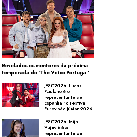
Revelados os mentores da próxima
temporada do 'The Voice Portugal'
JESC2026: Lucas
Paulano é o
representante de
Espanha no Festival
Eurovisão Júnior 2026
JESC2026: Mija
Vujović é a
representante de