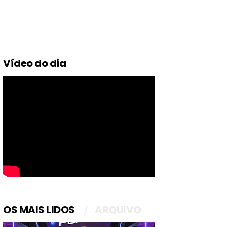
Vídeo do dia
OS MAIS LIDOS
ARQUIVO